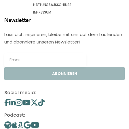
HAFTUNGSAUSSCHLUSS
IMPRESSUM
Newsletter
Lass dich inspirieren, bleibe mit uns auf dem Laufenden
und abonniere unseren Newsletter!
ABONNIEREN
Social media:
Podcast: