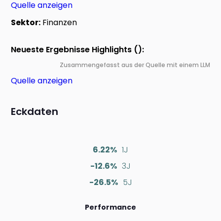
Quelle anzeigen
Sektor:
Finanzen
Neueste Ergebnisse Highlights ():
Zusammengefasst aus der Quelle mit einem LLM
Quelle anzeigen
Eckdaten
6.22%
1J
-12.6%
3J
-26.5%
5J
Performance