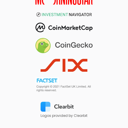
Logos provided by Clearbit