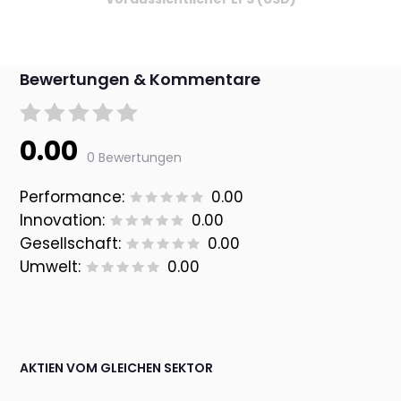
Bewertungen & Kommentare
0.00
0 Bewertungen
Performance:
0.00
Innovation:
0.00
Gesellschaft:
0.00
Umwelt:
0.00
AKTIEN VOM GLEICHEN SEKTOR