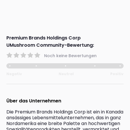
Premium Brands Holdings Corp
UMushroom Community-Bewertung:
Noch keine Bewertungen
Negativ
Neutral
Positiv
Über das Unternehmen
Die Premium Brands Holdings Corp ist ein in Kanada 
ansässiges Lebensmittelunternehmen, das in ganz 
Nordamerika eine breite Palette an hochwertigen 
Spezialitätenprodukten herstellt, vermarktet und 