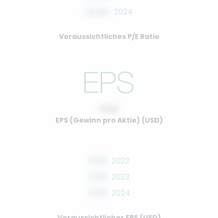
00.00
2024
Voraussichtliches P/E Ratio
0.00
EPS (Gewinn pro Aktie) (USD)
0.00
2022
0.00
2023
0.00
2024
Voraussichtlicher EPS (USD)