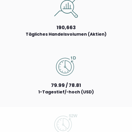
190,663
Tägliches Handelsvolumen (Aktien)
79.99 / 78.81
1-Tagestief/-hoch (USD)