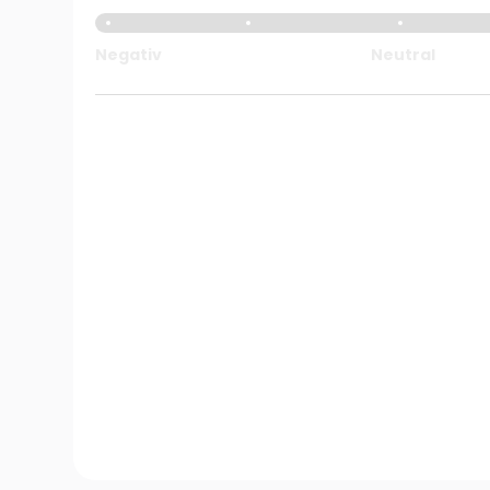
Negativ
Neutral