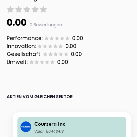
0.00
0 Bewertungen
Performance:
0.00
Innovation:
0.00
Gesellschaft:
0.00
Umwelt:
0.00
AKTIEN VOM GLEICHEN SEKTOR
Coursera Inc
Valor: 110443413