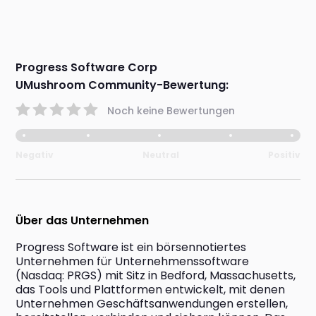
Progress Software Corp
UMushroom Community-Bewertung:
Noch keine Bewertungen
Negativ
Neutral
Positiv
Über das Unternehmen
Progress Software ist ein börsennotiertes 
Unternehmen für Unternehmenssoftware 
(Nasdaq: PRGS) mit Sitz in Bedford, Massachusetts, 
das Tools und Plattformen entwickelt, mit denen 
Unternehmen Geschäftsanwendungen erstellen, 