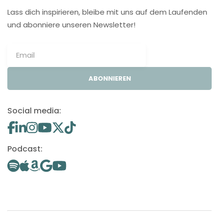
Lass dich inspirieren, bleibe mit uns auf dem Laufenden
und abonniere unseren Newsletter!
ABONNIEREN
Social media:
Podcast: