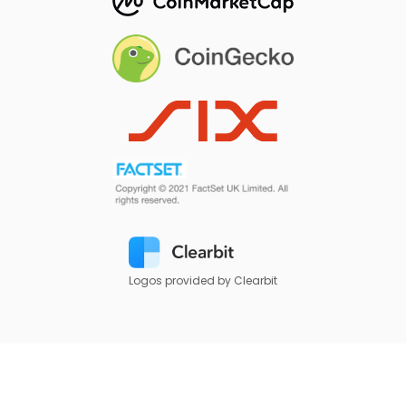
Logos provided by Clearbit