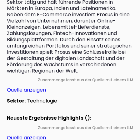
Sektor tätig und hält führende Positionen in 
Märkten in Europa, Indien und Lateinamerika. 
Neben dem E-Commerce investiert Prosus in eine 
Vielzahl von Unternehmen, darunter Online-
Kleinanzeigen, Lebensmittel-Lieferdienste, 
Zahlungslösungen, Fintech-Innovationen und 
Bildungsplattformen. Durch den Einsatz seines 
umfangreichen Portfolios und seiner strategischen 
Investitionen spielt Prosus eine Schlüsselrolle bei 
der Gestaltung der digitalen Landschaft und der 
Förderung des Wachstums in verschiedenen 
wichtigen Regionen der Welt.
Zusammengefasst aus der Quelle mit einem LLM
Quelle anzeigen
Sektor:
Technologie
Neueste Ergebnisse Highlights ():
Zusammengefasst aus der Quelle mit einem LLM
Quelle anzeigen