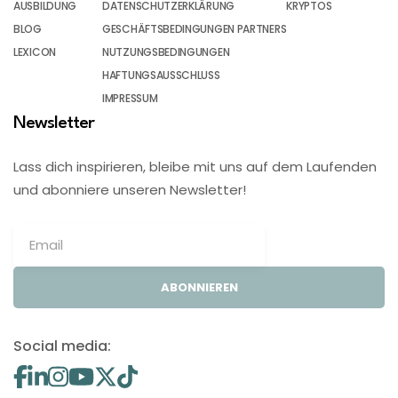
AUSBILDUNG
DATENSCHUTZERKLÄRUNG
KRYPTOS
BLOG
GESCHÄFTSBEDINGUNGEN PARTNERS
LEXICON
NUTZUNGSBEDINGUNGEN
HAFTUNGSAUSSCHLUSS
IMPRESSUM
Newsletter
Lass dich inspirieren, bleibe mit uns auf dem Laufenden
und abonniere unseren Newsletter!
ABONNIEREN
Social media: