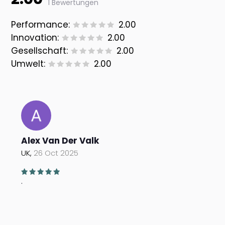
1 Bewertungen
Performance:
2.00
Innovation:
2.00
Gesellschaft:
2.00
Umwelt:
2.00
Alex Van Der Valk
UK,
26 Oct 2025
.