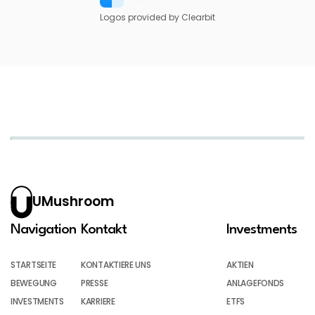
Logos provided by Clearbit
UMushroom
Navigation
Kontakt
Investments
STARTSEITE
KONTAKTIERE UNS
AKTIEN
BEWEGUNG
PRESSE
ANLAGEFONDS
INVESTMENTS
KARRIERE
ETFS