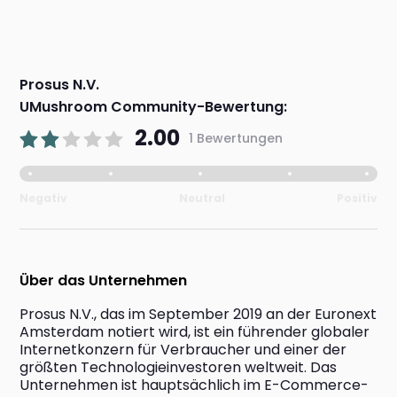
Prosus N.V.
UMushroom Community-Bewertung:
2.00
1 Bewertungen
Negativ
Neutral
Positiv
Über das Unternehmen
Prosus N.V., das im September 2019 an der Euronext 
Amsterdam notiert wird, ist ein führender globaler 
Internetkonzern für Verbraucher und einer der 
größten Technologieinvestoren weltweit. Das 
Unternehmen ist hauptsächlich im E-Commerce-