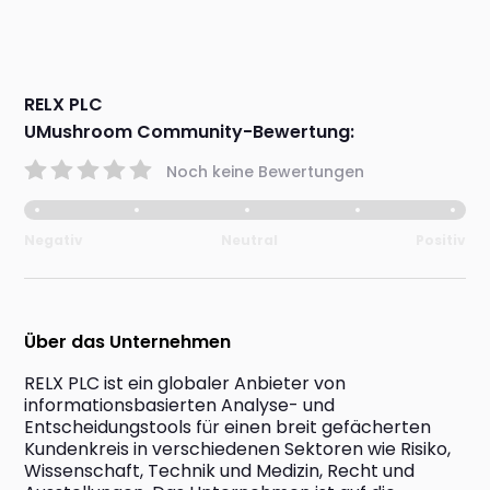
RELX PLC
UMushroom Community-Bewertung:
Noch keine Bewertungen
Negativ
Neutral
Positiv
Über das Unternehmen
RELX PLC ist ein globaler Anbieter von 
informationsbasierten Analyse- und 
Entscheidungstools für einen breit gefächerten 
Kundenkreis in verschiedenen Sektoren wie Risiko, 
Wissenschaft, Technik und Medizin, Recht und 