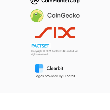
Logos provided by Clearbit