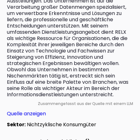
Ausstellungen. Das Unternehmen ist auf die 
Verarbeitung großer Datenmengen spezialisiert, 
um verwertbare Erkenntnisse und Lösungen zu 
liefern, die professionelle und geschäftliche 
Entscheidungen unterstützen. Mit seinem 
umfassenden Dienstleistungsangebot dient RELX 
als wichtige Ressource für Organisationen, die die 
Komplexität ihrer jeweiligen Bereiche durch den 
Einsatz von Technologie und Fachwissen zur 
Steigerung von Effizienz, Innovation und 
strategischen Ergebnissen bewältigen wollen. 
Obwohl das Unternehmen in bestimmten 
Nischenmärkten tätig ist, erstreckt sich sein 
Einfluss auf eine breite Palette von Branchen, was 
seine Rolle als wichtiger Akteur im Bereich der 
Informationsdienstleistungen unterstreicht.
Zusammengefasst aus der Quelle mit einem LLM
Quelle anzeigen
Sektor:
Nichtzyklische Konsumgüter