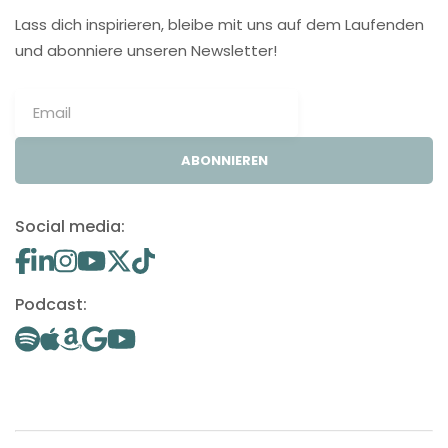
Lass dich inspirieren, bleibe mit uns auf dem Laufenden
und abonniere unseren Newsletter!
ABONNIEREN
Social media:
Podcast: