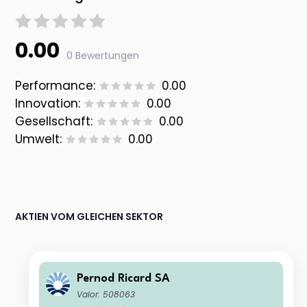
0.00
0 Bewertungen
Performance:
0.00
Innovation:
0.00
Gesellschaft:
0.00
Umwelt:
0.00
AKTIEN VOM GLEICHEN SEKTOR
Pernod Ricard SA
Valor: 508063