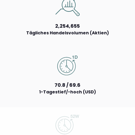
2,254,655
Tägliches Handelsvolumen (Aktien)
70.8 / 69.6
1-Tagestief/-hoch (USD)