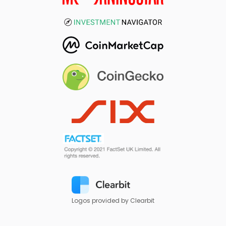
Logos provided by Clearbit