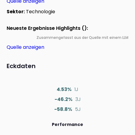
Quelle anzeigen
Sektor:
Technologie
Neueste Ergebnisse Highlights ():
Zusammengefasst aus der Quelle mit einem LLM
Quelle anzeigen
Eckdaten
4.53%
1J
-46.2%
3J
-58.8%
5J
Performance