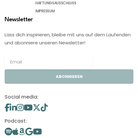
HAFTUNGSAUSSCHLUSS
IMPRESSUM
Newsletter
Lass dich inspirieren, bleibe mit uns auf dem Laufenden
und abonniere unseren Newsletter!
ABONNIEREN
Social media:
Podcast: