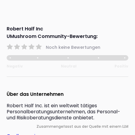
Robert Half Inc
UMushroom Community-Bewertung:
Noch keine Bewertungen
Negativ
Neutral
Positiv
Über das Unternehmen
Robert Half Inc. ist ein weltweit tätiges 
Personalberatungsunternehmen, das Personal- 
und Risikoberatungsdienste anbietet.
Zusammengefasst aus der Quelle mit einem LLM