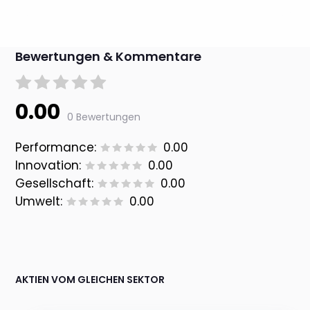
Bewertungen & Kommentare
0.00
0 Bewertungen
Performance:
0.00
Innovation:
0.00
Gesellschaft:
0.00
Umwelt:
0.00
AKTIEN VOM GLEICHEN SEKTOR