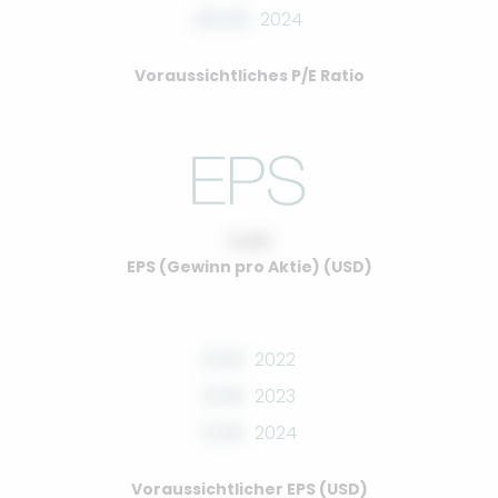
00.00
2024
Voraussichtliches P/E Ratio
0.00
EPS (Gewinn pro Aktie) (USD)
0.00
2022
0.00
2023
0.00
2024
Voraussichtlicher EPS (USD)