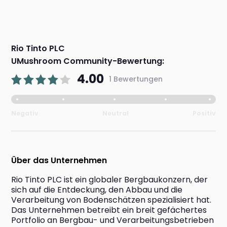
Rio Tinto PLC
UMushroom Community-Bewertung:
4.00
1 Bewertungen
Negativ
Neutral
Positiv
Über das Unternehmen
Rio Tinto PLC ist ein globaler Bergbaukonzern, der 
sich auf die Entdeckung, den Abbau und die 
Verarbeitung von Bodenschätzen spezialisiert hat. 
Das Unternehmen betreibt ein breit gefächertes 
Portfolio an Bergbau- und Verarbeitungsbetrieben 