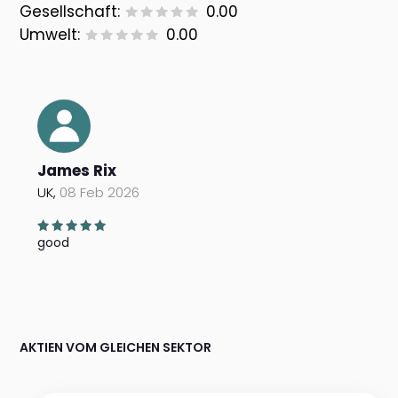
Gesellschaft:
0.00
Umwelt:
0.00
James Rix
UK,
08 Feb 2026
good
AKTIEN VOM GLEICHEN SEKTOR