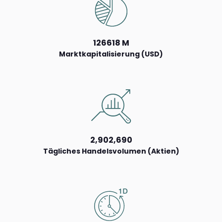
126618 M
Marktkapitalisierung (USD)
2,902,690
Tägliches Handelsvolumen (Aktien)