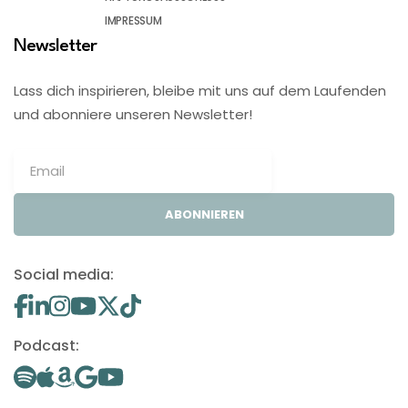
IMPRESSUM
Newsletter
Lass dich inspirieren, bleibe mit uns auf dem Laufenden
und abonniere unseren Newsletter!
ABONNIEREN
Social media:
Podcast: