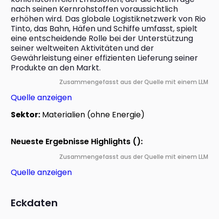
nach seinen Kernrohstoffen voraussichtlich 
erhöhen wird. Das globale Logistiknetzwerk von Rio 
Tinto, das Bahn, Häfen und Schiffe umfasst, spielt 
eine entscheidende Rolle bei der Unterstützung 
seiner weltweiten Aktivitäten und der 
Gewährleistung einer effizienten Lieferung seiner 
Produkte an den Markt.
Zusammengefasst aus der Quelle mit einem LLM
Quelle anzeigen
Sektor:
Materialien (ohne Energie)
Neueste Ergebnisse Highlights ():
Zusammengefasst aus der Quelle mit einem LLM
Quelle anzeigen
Eckdaten