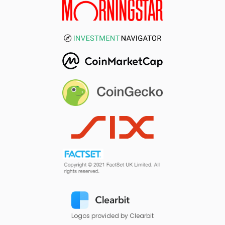
Logos provided by Clearbit