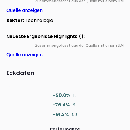
Zusammengefasst aus der Quelle mit einem LLM
Quelle anzeigen
Sektor:
Technologie
Neueste Ergebnisse Highlights ():
Zusammengefasst aus der Quelle mit einem LLM
Quelle anzeigen
Eckdaten
-50.0%
1J
-76.4%
3J
-91.2%
5J
Performance