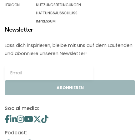
LEXICON
NUTZUNGSBEDINGUNGEN
HAFTUNGSAUSSCHLUSS
IMPRESSUM
Newsletter
Lass dich inspirieren, bleibe mit uns auf dem Laufenden
und abonniere unseren Newsletter!
ABONNIEREN
Social media:
Podcast: