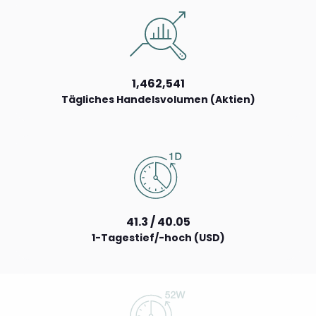
1,462,541
Tägliches Handelsvolumen (Aktien)
41.3 / 40.05
1-Tagestief/-hoch (USD)