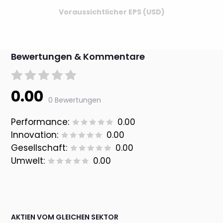
Voraussichtlicher EPS (USD)
Bewertungen & Kommentare
0.00
0 Bewertungen
Performance:
0.00
Innovation:
0.00
Gesellschaft:
0.00
Umwelt:
0.00
AKTIEN VOM GLEICHEN SEKTOR