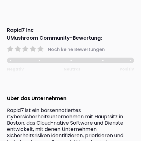
Rapid7 Inc
UMushroom Community-Bewertung:
Noch keine Bewertungen
Negativ
Neutral
Positiv
Über das Unternehmen
Rapid7 ist ein börsennotiertes 
Cybersicherheitsunternehmen mit Hauptsitz in 
Boston, das Cloud-native Software und Dienste 
entwickelt, mit denen Unternehmen 
Sicherheitsrisiken identifizieren, priorisieren und 