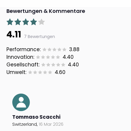
Bewertungen & Kommentare
4.11
7 Bewertungen
Performance:
3.88
Innovation:
4.40
Gesellschaft:
4.40
Umwelt:
4.60
Tommaso Scacchi
Switzerland,
16 Mar 2026