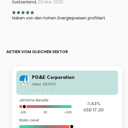
Switzerland,
03 Mar 2025
Haben von den hohen Energiepreisen profitiert.
AKTIEN VOM GLEICHEN SEKTOR
PG&E Corporation
Valor: 567472
Jährliche Rendite
-1.43%
USD 17.20
-50%
0%
+50%
Risiko-Level