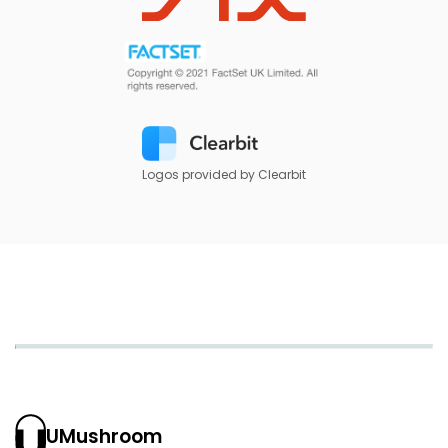
Logos provided by Clearbit
UMushroom