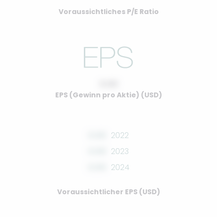
Voraussichtliches P/E Ratio
0.00
EPS (Gewinn pro Aktie) (USD)
0.00
2022
0.00
2023
0.00
2024
Voraussichtlicher EPS (USD)