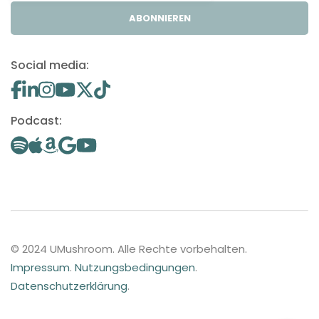
ABONNIEREN
Social media:
Podcast:
© 2024 UMushroom. Alle Rechte vorbehalten.
Impressum
.
Nutzungsbedingungen
.
Datenschutzerklärung
.