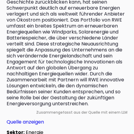
Geschichte zurückblicken kann, hat seinen 
Schwerpunkt deutlich auf erneuerbare Energien 
verlagert und sich als weltweit führender Anbieter 
von Ökostrom positioniert. Das Portfolio von RWE 
umfasst ein breites Spektrum an erneuerbaren 
Energiequellen wie Windparks, Solarenergie und 
Batteriespeicher, die über verschiedene Länder 
verteilt sind. Diese strategische Neuausrichtung 
spiegelt die Anpassung des Unternehmens an die 
sich verändernde Energielandschaft und sein 
Engagement für technologische Innovationen als 
Antwort auf den globalen Übergang zu 
nachhaltigen Energiequellen wider. Durch die 
Zusammenarbeit mit Partnern will RWE innovative 
Lösungen entwickeln, die den dynamischen 
Bedürfnissen seiner Kunden entsprechen, und so 
seine Rolle bei der Gestaltung der zukünftigen 
Energieversorgung unterstreichen.
Zusammengefasst aus der Quelle mit einem LLM
Quelle anzeigen
Sektor:
Energie