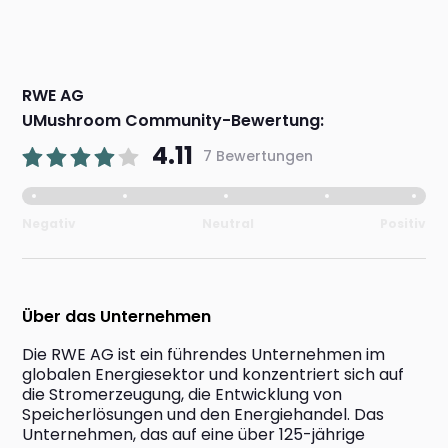
RWE AG
UMushroom Community-Bewertung:
4.11
7 Bewertungen
Negativ
Neutral
Positiv
Über das Unternehmen
Die RWE AG ist ein führendes Unternehmen im 
globalen Energiesektor und konzentriert sich auf 
die Stromerzeugung, die Entwicklung von 
Speicherlösungen und den Energiehandel. Das 
Unternehmen, das auf eine über 125-jährige 