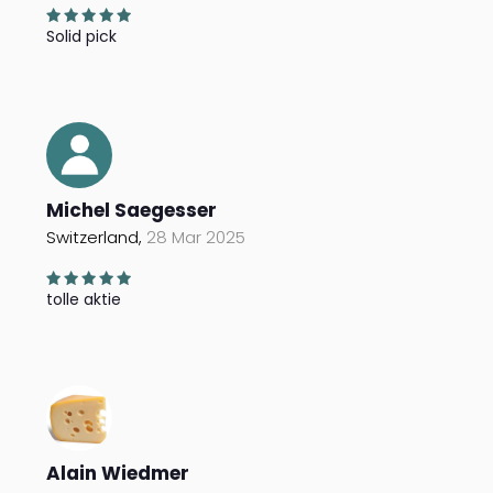
Solid pick
Michel Saegesser
Switzerland,
28 Mar 2025
tolle aktie
Alain Wiedmer