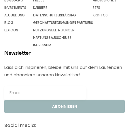
BEWEGUNG
PRESSE
ANLAGEFONDS
INVESTMENTS
KARRIERE
ETFS
AUSBILDUNG
DATENSCHUTZERKLÄRUNG
KRYPTOS
BLOG
GESCHÄFTSBEDINGUNGEN PARTNERS
LEXICON
NUTZUNGSBEDINGUNGEN
HAFTUNGSAUSSCHLUSS
IMPRESSUM
Newsletter
Lass dich inspirieren, bleibe mit uns auf dem Laufenden
und abonniere unseren Newsletter!
ABONNIEREN
Social media: