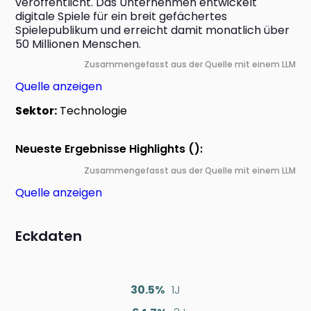
veröffentlicht. Das Unternehmen entwickelt 
digitale Spiele für ein breit gefächertes 
Spielepublikum und erreicht damit monatlich über 
50 Millionen Menschen.
Zusammengefasst aus der Quelle mit einem LLM
Quelle anzeigen
Sektor:
Technologie
Neueste Ergebnisse Highlights ():
Zusammengefasst aus der Quelle mit einem LLM
Quelle anzeigen
Eckdaten
30.5%
1J