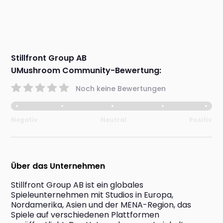
Stillfront Group AB
UMushroom Community-Bewertung:
Noch keine Bewertungen
Negativ
Neutral
Positiv
Über das Unternehmen
Stillfront Group AB ist ein globales 
Spieleunternehmen mit Studios in Europa, 
Nordamerika, Asien und der MENA-Region, das 
Spiele auf verschiedenen Plattformen 