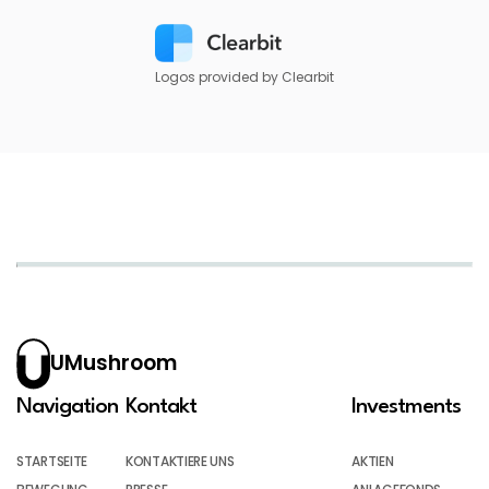
Logos provided by Clearbit
UMushroom
Navigation
Kontakt
Investments
STARTSEITE
KONTAKTIERE UNS
AKTIEN