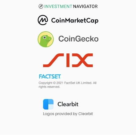
Logos provided by Clearbit