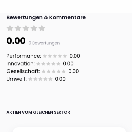
Bewertungen & Kommentare
0.00
0 Bewertungen
Performance:
0.00
Innovation:
0.00
Gesellschaft:
0.00
Umwelt:
0.00
AKTIEN VOM GLEICHEN SEKTOR