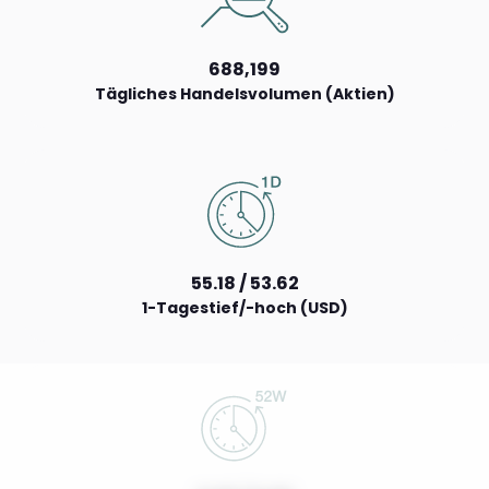
688,199
Tägliches Handelsvolumen (Aktien)
55.18 / 53.62
1-Tagestief/-hoch (USD)