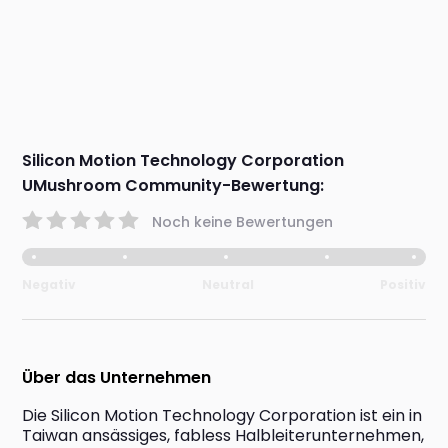
Silicon Motion Technology Corporation
UMushroom Community-Bewertung:
Noch keine Bewertungen
Negativ
Neutral
Positiv
Über das Unternehmen
Die Silicon Motion Technology Corporation ist ein in 
Taiwan ansässiges, fabless Halbleiterunternehmen, 