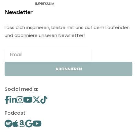
IMPRESSUM
Newsletter
Lass dich inspirieren, bleibe mit uns auf dem Laufenden
und abonniere unseren Newsletter!
ABONNIEREN
Social media:
Podcast: