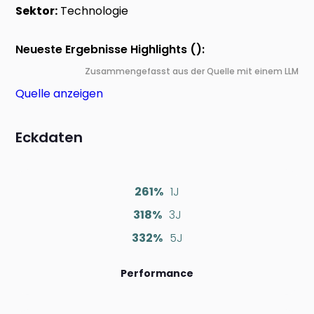
Sektor:
Technologie
Neueste Ergebnisse Highlights ():
Zusammengefasst aus der Quelle mit einem LLM
Quelle anzeigen
Eckdaten
261%
1J
318%
3J
332%
5J
Performance