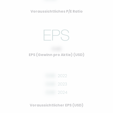
Voraussichtliches P/E Ratio
0.00
EPS (Gewinn pro Aktie) (USD)
0.00
2022
0.00
2023
0.00
2024
Voraussichtlicher EPS (USD)