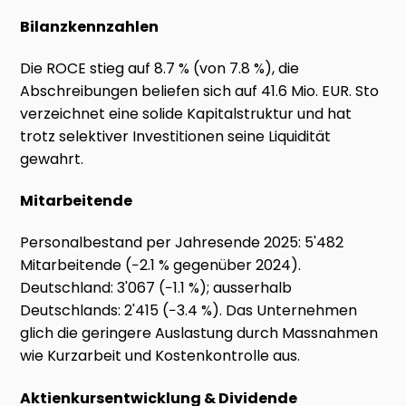
Bilanzkennzahlen
Die ROCE stieg auf 8.7 % (von 7.8 %), die
Abschreibungen beliefen sich auf 41.6 Mio. EUR. Sto
verzeichnet eine solide Kapitalstruktur und hat
trotz selektiver Investitionen seine Liquidität
gewahrt.
Mitarbeitende
Personalbestand per Jahresende 2025: 5'482
Mitarbeitende (−2.1 % gegenüber 2024).
Deutschland: 3'067 (−1.1 %); ausserhalb
Deutschlands: 2'415 (−3.4 %). Das Unternehmen
glich die geringere Auslastung durch Massnahmen
wie Kurzarbeit und Kostenkontrolle aus.
Aktienkursentwicklung & Dividende