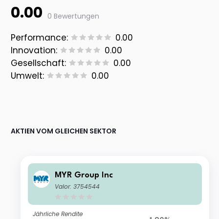
0.00
0 Bewertungen
Performance:
0.00
Innovation:
0.00
Gesellschaft:
0.00
Umwelt:
0.00
AKTIEN VOM GLEICHEN SEKTOR
MYR Group Inc
Valor: 3754544
Jährliche Rendite