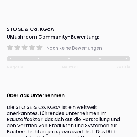
STO SE & Co. KGaA
UMushroom Community-Bewertung:
Noch keine Bewertungen
Negativ
Neutral
Positiv
Über das Unternehmen
Die STO SE & Co. KGaA ist ein weltweit 
anerkanntes, führendes Unternehmen im 
Baustoffsektor, das sich auf die Herstellung und 
den Vertrieb von Produkten und Systemen für 
Baubeschichtungen spezialisiert hat. Das 1955 