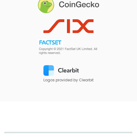
Logos provided by Clearbit