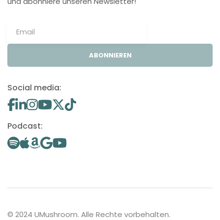
und abonniere unseren Newsletter!
ABONNIEREN
Social media:
Podcast:
© 2024 UMushroom. Alle Rechte vorbehalten.