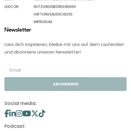
LEXICON
NUTZUNGSBEDINGUNGEN
HAFTUNGSAUSSCHLUSS
IMPRESSUM
Newsletter
Lass dich inspirieren, bleibe mit uns auf dem Laufenden
und abonniere unseren Newsletter!
ABONNIEREN
Social media:
Podcast: