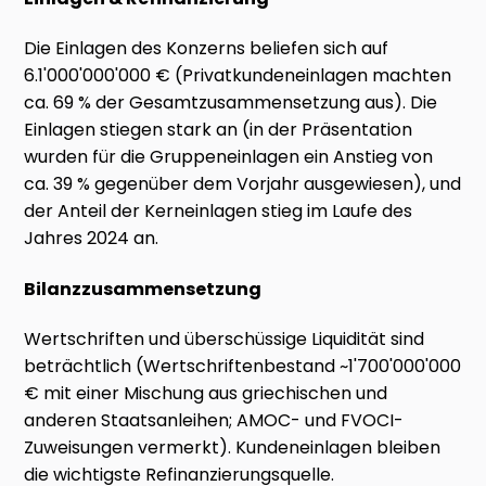
Die Einlagen des Konzerns beliefen sich auf
6.1'000'000'000 € (Privatkundeneinlagen machten
ca. 69 % der Gesamtzusammensetzung aus). Die
Einlagen stiegen stark an (in der Präsentation
wurden für die Gruppeneinlagen ein Anstieg von
ca. 39 % gegenüber dem Vorjahr ausgewiesen), und
der Anteil der Kerneinlagen stieg im Laufe des
Jahres 2024 an.
Bilanzzusammensetzung
Wertschriften und überschüssige Liquidität sind
beträchtlich (Wertschriftenbestand ~1'700'000'000
€ mit einer Mischung aus griechischen und
anderen Staatsanleihen; AMOC- und FVOCI-
Zuweisungen vermerkt). Kundeneinlagen bleiben
die wichtigste Refinanzierungsquelle.