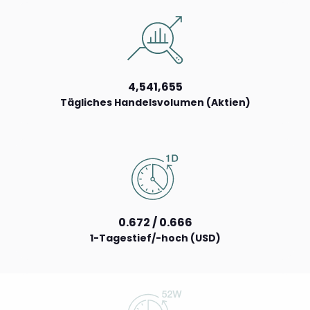
4,541,655
Tägliches Handelsvolumen (Aktien)
0.672 / 0.666
1-Tagestief/-hoch (USD)