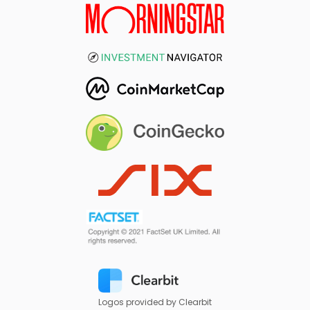
Logos provided by Clearbit