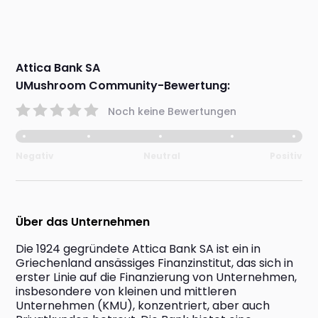
Attica Bank SA
UMushroom Community-Bewertung:
Noch keine Bewertungen
Negativ
Neutral
Positiv
Über das Unternehmen
Die 1924 gegründete Attica Bank SA ist ein in 
Griechenland ansässiges Finanzinstitut, das sich in 
erster Linie auf die Finanzierung von Unternehmen, 
insbesondere von kleinen und mittleren 
Unternehmen (KMU), konzentriert, aber auch 