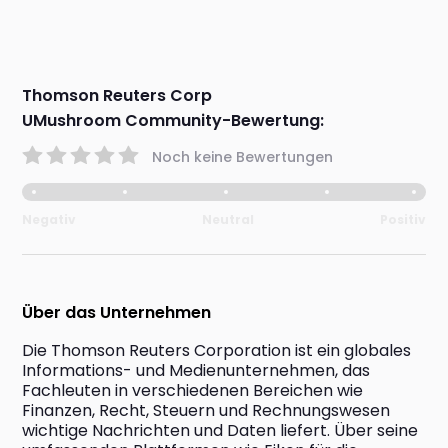
Thomson Reuters Corp
UMushroom Community-Bewertung:
Noch keine Bewertungen
Negativ
Neutral
Positiv
Über das Unternehmen
Die Thomson Reuters Corporation ist ein globales 
Informations- und Medienunternehmen, das 
Fachleuten in verschiedenen Bereichen wie 
Finanzen, Recht, Steuern und Rechnungswesen 
wichtige Nachrichten und Daten liefert. Über seine 