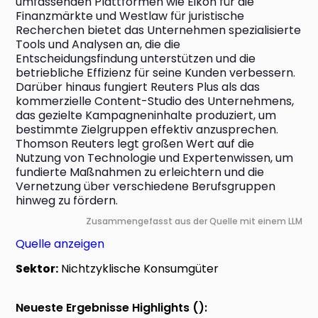
umfassenden Plattformen wie Eikon für die 
Finanzmärkte und Westlaw für juristische 
Recherchen bietet das Unternehmen spezialisierte 
Tools und Analysen an, die die 
Entscheidungsfindung unterstützen und die 
betriebliche Effizienz für seine Kunden verbessern. 
Darüber hinaus fungiert Reuters Plus als das 
kommerzielle Content-Studio des Unternehmens, 
das gezielte Kampagneninhalte produziert, um 
bestimmte Zielgruppen effektiv anzusprechen. 
Thomson Reuters legt großen Wert auf die 
Nutzung von Technologie und Expertenwissen, um 
fundierte Maßnahmen zu erleichtern und die 
Vernetzung über verschiedene Berufsgruppen 
hinweg zu fördern.
Zusammengefasst aus der Quelle mit einem LLM
Quelle anzeigen
Sektor:
Nichtzyklische Konsumgüter
Neueste Ergebnisse Highlights ():