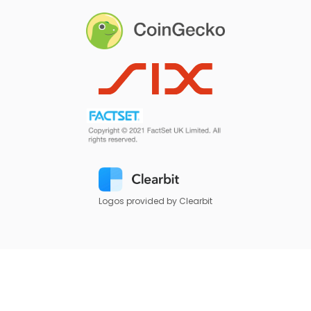
Logos provided by Clearbit