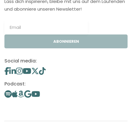
Lass dich inspirieren, bleibe mit uns auf dem Laufenden
und abonniere unseren Newsletter!
ABONNIEREN
Social media:
Podcast: