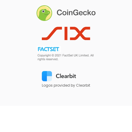
Logos provided by Clearbit