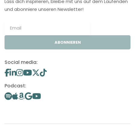
Lass dich inspirieren, bleibe mit uns auf dem Laufenden
und abonniere unseren Newsletter!
ABONNIEREN
Social media:
Podcast: