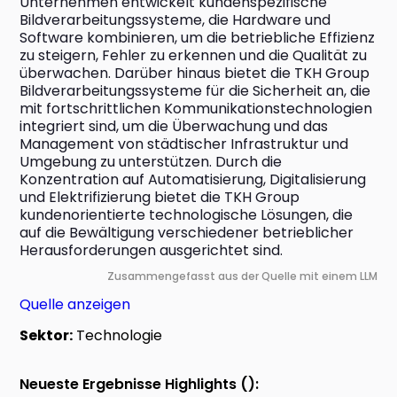
Unternehmen entwickelt kundenspezifische 
Bildverarbeitungssysteme, die Hardware und 
Software kombinieren, um die betriebliche Effizienz 
zu steigern, Fehler zu erkennen und die Qualität zu 
überwachen. Darüber hinaus bietet die TKH Group 
Bildverarbeitungssysteme für die Sicherheit an, die 
mit fortschrittlichen Kommunikationstechnologien 
integriert sind, um die Überwachung und das 
Management von städtischer Infrastruktur und 
Umgebung zu unterstützen. Durch die 
Konzentration auf Automatisierung, Digitalisierung 
und Elektrifizierung bietet die TKH Group 
kundenorientierte technologische Lösungen, die 
auf die Bewältigung verschiedener betrieblicher 
Herausforderungen ausgerichtet sind.
Zusammengefasst aus der Quelle mit einem LLM
Quelle anzeigen
Sektor:
Technologie
Neueste Ergebnisse Highlights ():