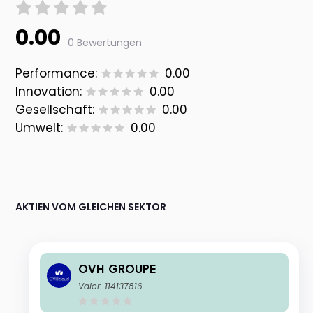
0.00
0 Bewertungen
Performance:
0.00
Innovation:
0.00
Gesellschaft:
0.00
Umwelt:
0.00
AKTIEN VOM GLEICHEN SEKTOR
OVH GROUPE
Valor: 114137816