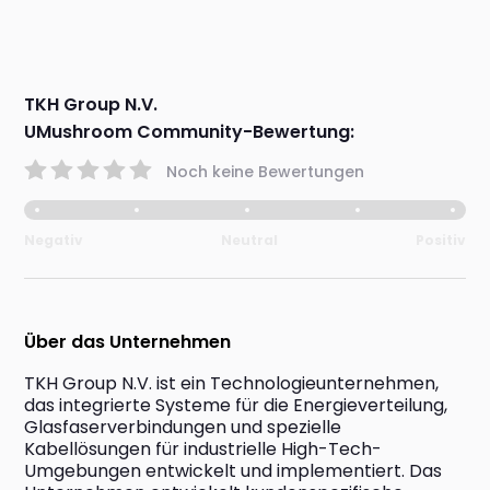
TKH Group N.V.
UMushroom Community-Bewertung:
Noch keine Bewertungen
Negativ
Neutral
Positiv
Über das Unternehmen
TKH Group N.V. ist ein Technologieunternehmen, 
das integrierte Systeme für die Energieverteilung, 
Glasfaserverbindungen und spezielle 
Kabellösungen für industrielle High-Tech-
Umgebungen entwickelt und implementiert. Das 