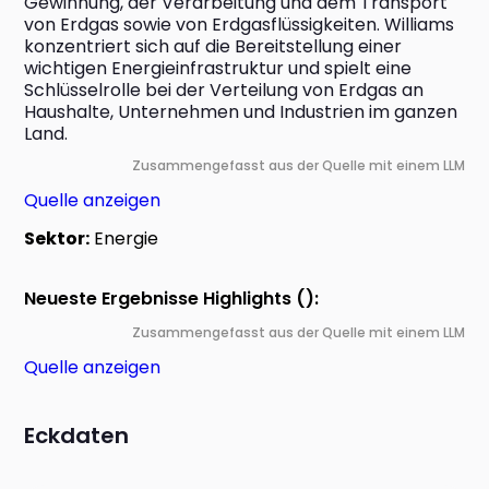
Gewinnung, der Verarbeitung und dem Transport 
von Erdgas sowie von Erdgasflüssigkeiten. Williams 
konzentriert sich auf die Bereitstellung einer 
wichtigen Energieinfrastruktur und spielt eine 
Schlüsselrolle bei der Verteilung von Erdgas an 
Haushalte, Unternehmen und Industrien im ganzen 
Land.
Zusammengefasst aus der Quelle mit einem LLM
Quelle anzeigen
Sektor:
Energie
Neueste Ergebnisse Highlights ():
Zusammengefasst aus der Quelle mit einem LLM
Quelle anzeigen
Eckdaten