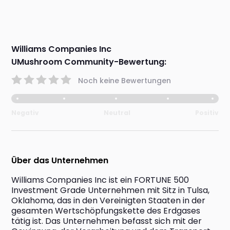
Williams Companies Inc
UMushroom Community-Bewertung:
Noch keine Bewertungen
Negativ
Neutral
Positiv
Über das Unternehmen
Williams Companies Inc ist ein FORTUNE 500 
Investment Grade Unternehmen mit Sitz in Tulsa, 
Oklahoma, das in den Vereinigten Staaten in der 
gesamten Wertschöpfungskette des Erdgases 
tätig ist. Das Unternehmen befasst sich mit der 