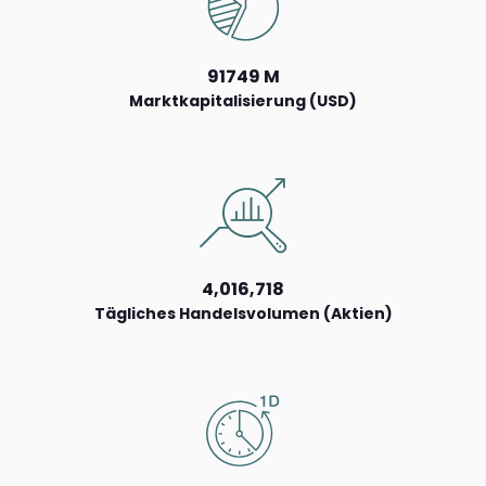
91749 M
Marktkapitalisierung (USD)
4,016,718
Tägliches Handelsvolumen (Aktien)