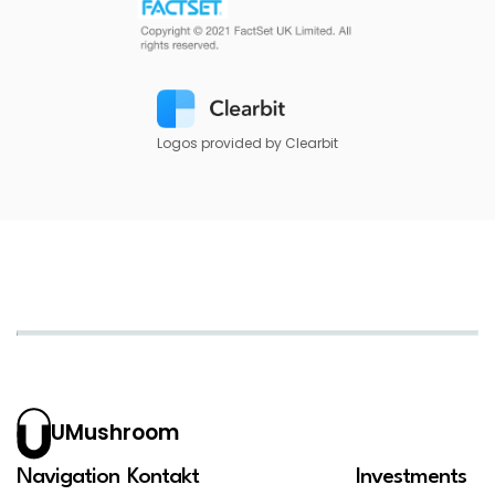
Logos provided by Clearbit
UMushroom
Navigation
Kontakt
Investments