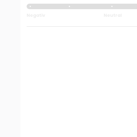
Negativ
Neutral