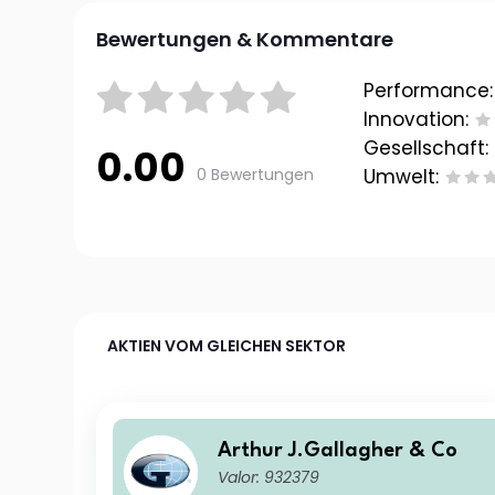
Bewertungen & Kommentare
Performance:
Innovation:
Gesellschaft:
0.00
0 Bewertungen
Umwelt:
AKTIEN VOM GLEICHEN SEKTOR
Arthur J.Gallagher & Co
Valor: 932379