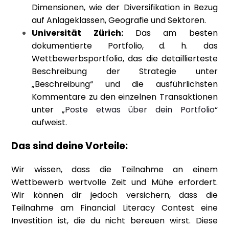
Dimensionen, wie der Diversifikation in Bezug
auf Anlageklassen, Geografie und Sektoren.
Universität Zürich:
Das am besten
dokumentierte Portfolio, d. h. das
Wettbewerbsportfolio, das die detaillierteste
Beschreibung der Strategie unter
„Beschreibung“ und die ausführlichsten
Kommentare zu den einzelnen Transaktionen
unter „
Poste etwas über dein Portfolio
“
aufweist.
Das sind deine Vorteile:
Wir wissen, dass die Teilnahme an einem
Wettbewerb wertvolle Zeit und Mühe erfordert.
Wir können dir jedoch versichern, dass die
Teilnahme am Financial Literacy Contest eine
Investition ist, die du nicht bereuen wirst. Diese