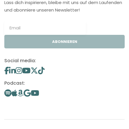
Lass dich inspirieren, bleibe mit uns auf dem Laufenden
und abonniere unseren Newsletter!
ABONNIEREN
Social media:
Podcast: