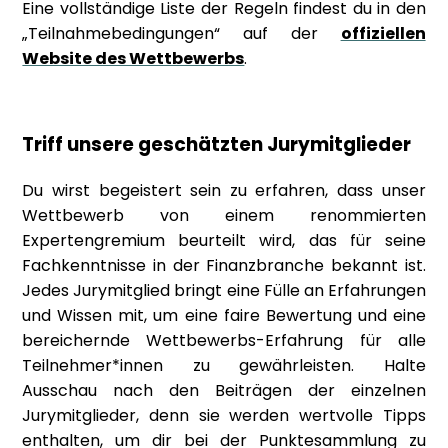
Eine vollständige Liste der Regeln findest du in den
„Teilnahmebedingungen“ auf der
offiziellen
Website des Wettbewerbs
.
Triff unsere geschätzten Jurymitglieder
Du wirst begeistert sein zu erfahren, dass unser
Wettbewerb von einem renommierten
Expertengremium beurteilt wird, das für seine
Fachkenntnisse in der Finanzbranche bekannt ist.
Jedes Jurymitglied bringt eine Fülle an Erfahrungen
und Wissen mit, um eine faire Bewertung und eine
bereichernde Wettbewerbs-Erfahrung für alle
Teilnehmer*innen zu gewährleisten. Halte
Ausschau nach den Beiträgen der einzelnen
Jurymitglieder, denn sie werden wertvolle Tipps
enthalten, um dir bei der Punktesammlung zu