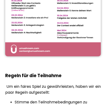
Regeln für die Teilnahme
Um ein faires Spiel zu gewährleisten, haben wir ein
paar Regeln aufgestellt:
Stimme den Teilnahmebedingungen zu