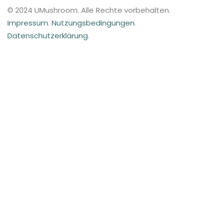
© 2024 UMushroom. Alle Rechte vorbehalten.
Impressum
.
Nutzungsbedingungen
.
Datenschutzerklärung
.