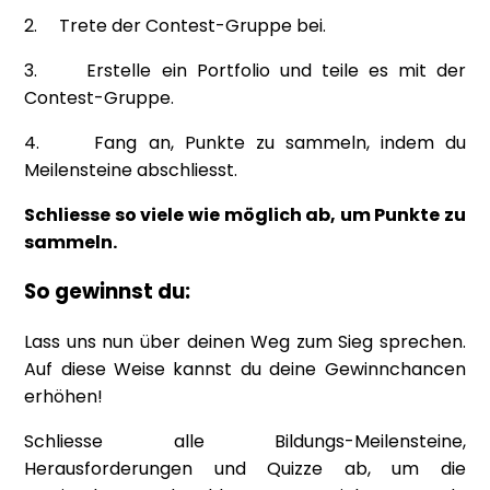
2. Trete der Contest-Gruppe bei.
3. Erstelle ein Portfolio und teile es mit der
Contest-Gruppe.
4. Fang an, Punkte zu sammeln, indem du
Meilensteine abschliesst.
Schliesse so viele wie möglich ab, um Punkte zu
sammeln.
So gewinnst du:
Lass uns nun über deinen Weg zum Sieg sprechen.
Auf diese Weise kannst du deine Gewinnchancen
erhöhen!
Schliesse alle Bildungs-Meilensteine,
Herausforderungen und Quizze ab, um die