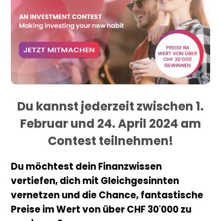
Du kannst jederzeit zwischen 1.
Februar und 24. April 2024 am
Contest teilnehmen!
Du möchtest dein Finanzwissen
vertiefen, dich mit Gleichgesinnten
vernetzen und die Chance, fantastische
Preise im Wert von über CHF 30'000 zu