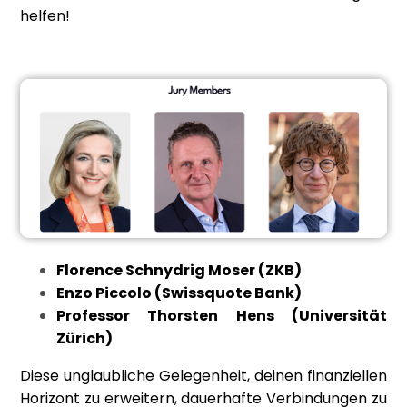
helfen!
Florence Schnydrig Moser (ZKB)
Enzo Piccolo (Swissquote Bank)
Professor Thorsten Hens (Universität
Zürich)
Diese unglaubliche Gelegenheit, deinen finanziellen
Horizont zu erweitern, dauerhafte Verbindungen zu