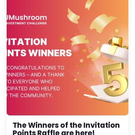
The Winners of the Invitation
Points Raffle are here!