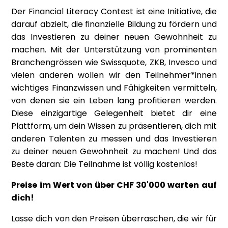
Der Financial Literacy Contest ist eine Initiative, die
darauf abzielt, die finanzielle Bildung zu fördern und
das Investieren zu deiner neuen Gewohnheit zu
machen. Mit der Unterstützung von prominenten
Branchengrössen wie Swissquote, ZKB, Invesco und
vielen anderen wollen wir den Teilnehmer*innen
wichtiges Finanzwissen und Fähigkeiten vermitteln,
von denen sie ein Leben lang profitieren werden.
Diese einzigartige Gelegenheit bietet dir eine
Plattform, um dein Wissen zu präsentieren, dich mit
anderen Talenten zu messen und das Investieren
zu deiner neuen Gewohnheit zu machen! Und das
Beste daran: Die Teilnahme ist völlig kostenlos!
Preise im Wert von über CHF 30'000 warten auf
dich!
Lasse dich von den Preisen überraschen, die wir für