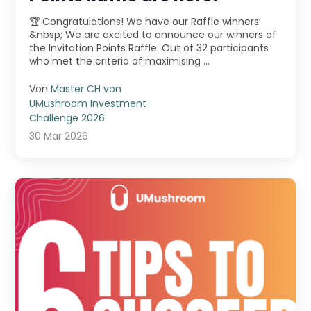
🏆 Congratulations! We have our Raffle winners:
&nbsp; We are excited to announce our winners of
the Invitation Points Raffle. Out of 32 participants
who met the criteria of maximising ...
Von
Master CH von
UMushroom Investment
Challenge 2026
30 Mar 2026