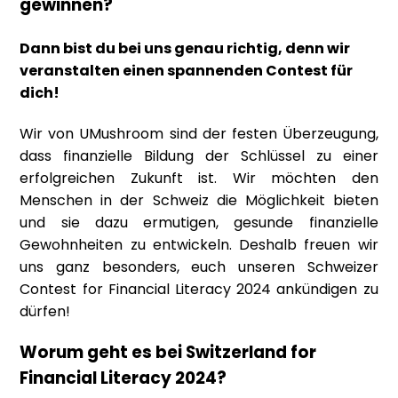
gewinnen?
Dann bist du bei uns genau richtig, denn wir
veranstalten einen spannenden Contest für
dich!
Wir von UMushroom sind der festen Überzeugung,
dass finanzielle Bildung der Schlüssel zu einer
erfolgreichen Zukunft ist. Wir möchten den
Menschen in der Schweiz die Möglichkeit bieten
und sie dazu ermutigen, gesunde finanzielle
Gewohnheiten zu entwickeln. Deshalb freuen wir
uns ganz besonders, euch unseren Schweizer
Contest for Financial Literacy 2024 ankündigen zu
dürfen!
Worum geht es bei Switzerland for
Financial Literacy 2024?