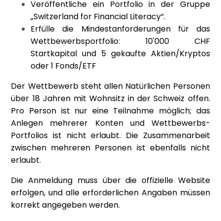
Veröffentliche ein Portfolio in der Gruppe
„Switzerland for Financial Literacy“.
Erfülle die Mindestanforderungen für das
Wettbewerbsportfolio: 10'000 CHF
Startkapital und 5 gekaufte Aktien/Kryptos
oder 1 Fonds/ETF
Der Wettbewerb steht allen Natürlichen Personen
über 18 Jahren mit Wohnsitz in der Schweiz offen.
Pro Person ist nur eine Teilnahme möglich; das
Anlegen mehrerer Konten und Wettbewerbs-
Portfolios ist nicht erlaubt. Die Zusammenarbeit
zwischen mehreren Personen ist ebenfalls nicht
erlaubt.
Die Anmeldung muss über die offizielle Website
erfolgen, und alle erforderlichen Angaben müssen
korrekt angegeben werden.