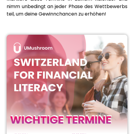
nimm unbedingt an jeder Phase des Wettbewerbs
teil, um deine Gewinnchancen zu erhöhen!