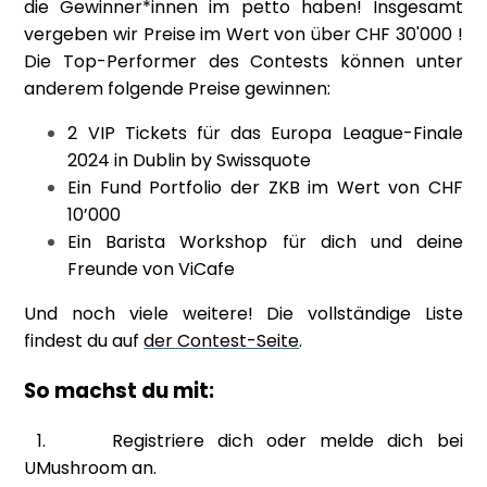
die Gewinner*innen im petto haben! Insgesamt
vergeben wir Preise im Wert von über CHF 30'000 !
Die Top-Performer des Contests können unter
anderem folgende Preise gewinnen:
2 VIP Tickets für das Europa League-Finale
2024 in Dublin by Swissquote
Ein Fund Portfolio der ZKB im Wert von CHF
10’000
Ein Barista Workshop für dich und deine
Freunde von ViCafe
Und noch viele weitere! Die vollständige Liste
findest du auf
der Contest-Seite
.
So machst du mit:
1. Registriere dich oder melde dich bei
UMushroom an.