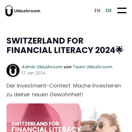
EN
DE
UMushroom
SWITZERLAND FOR
FINANCIAL LITERACY 2024🌟
Admin UMushroom
von
Team UMushroom
17 Jan 2024
Der Investment-Contest: Mache Investieren
zu deiner neuen Gewohnheit!