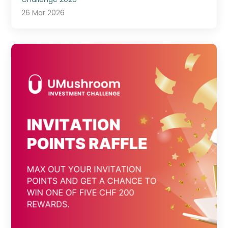
26 Mar 2026