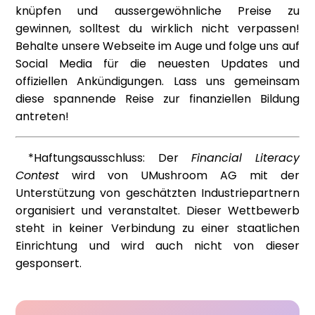
knüpfen und aussergewöhnliche Preise zu
gewinnen, solltest du wirklich nicht verpassen!
Behalte unsere Webseite im Auge und folge uns auf
Social Media für die neuesten Updates und
offiziellen Ankündigungen. Lass uns gemeinsam
diese spannende Reise zur finanziellen Bildung
antreten!
*Haftungsausschluss: Der
Financial Literacy
Contest
wird von UMushroom AG mit der
Unterstützung von geschätzten Industriepartnern
organisiert und veranstaltet. Dieser Wettbewerb
steht in keiner Verbindung zu einer staatlichen
Einrichtung und wird auch nicht von dieser
gesponsert.