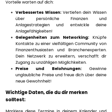
Vorteile warten auf dich:
Verbessertes Wissen:
Vertiefen dein Wissen
über persönliche Finanzen und
Anlagestrategien und entwickle deine
Anlagefähigkeiten!
Gelegenheiten zum Networking:
Knüpfe
Kontakte zu einer vielfältigen Community von
Finanzenthusiasten und Branchenexperten.
Dein Netzwerk zu erweitern, verschafft dir
Zugang zu unzähligen Möglichkeiten.
Preise und Belohnungen:
Gewinne
unglaubliche Preise und freue dich über deine
neue Gewohnheit!
Wichtige Daten, die du dir merken
solltest:
Markiere diese Termine in deinem Kalender und