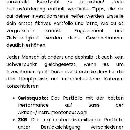
maximale Punktzahl zu erreichen! Jede
Herausforderung enthält wertvolle Tipps, die dir
auf deiner Investitionsreise helfen werden. Erstelle
dein erstes fiktives Portfolio und lerne, wie du es
vergrössern kannst! Engagement und
Zielstrebigkeit werden deine Gewinnchancen
deutlich erhöhen.
Jeder Mensch ist anders und deshalb ist auch kein
Schwerpunkt gleichgesetzt, wenn es um
Investitionen geht. Darum wird sich die Jury für die
drei Hauptpreise auf unterschiedliche Kriterien
konzentrieren:
Swissquote:
Das Portfolio mit der besten
Performance auf Basis der
Aktien-/Instrumentenauswahl
ZKB:
Das am besten diversifizierte Portfolio
unter Berücksichtigung verschiedener