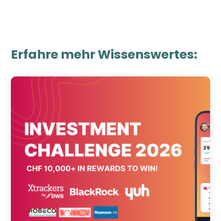
Erfahre mehr Wissenswertes: