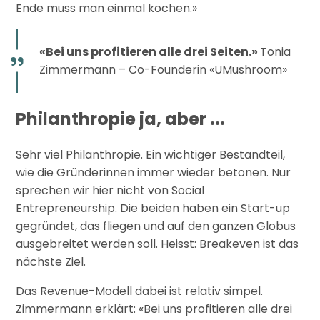
Ende muss man einmal kochen.»
«Bei uns profitieren alle drei Seiten.»
Tonia
Zimmermann – Co-Founderin «UMushroom»
Philanthropie ja, aber ...
Sehr viel Philanthropie. Ein wichtiger Bestandteil,
wie die Gründerinnen immer wieder betonen. Nur
sprechen wir hier nicht von Social
Entrepreneurship. Die beiden haben ein Start-up
gegründet, das fliegen und auf den ganzen Globus
ausgebreitet werden soll. Heisst: Breakeven ist das
nächste Ziel.
Das Revenue-Modell dabei ist relativ simpel.
Zimmermann erklärt: «Bei uns profitieren alle drei