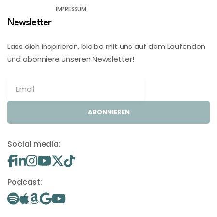
IMPRESSUM
Newsletter
Lass dich inspirieren, bleibe mit uns auf dem Laufenden
und abonniere unseren Newsletter!
ABONNIEREN
Social media:
Podcast: