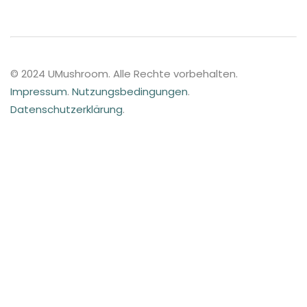
© 2024 UMushroom. Alle Rechte vorbehalten.
Impressum
.
Nutzungsbedingungen
.
Datenschutzerklärung
.