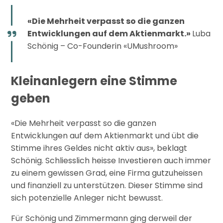
«Die Mehrheit verpasst so die ganzen
Entwicklungen auf dem Aktienmarkt.»
Luba
Schönig – Co-Founderin «UMushroom»
Kleinanlegern eine Stimme
geben
«Die Mehrheit verpasst so die ganzen
Entwicklungen auf dem Aktienmarkt und übt die
Stimme ihres Geldes nicht aktiv aus», beklagt
Schönig. Schliesslich heisse Investieren auch immer
zu einem gewissen Grad, eine Firma gutzuheissen
und finanziell zu unterstützen. Dieser Stimme sind
sich potenzielle Anleger nicht bewusst.
Für Schönig und Zimmermann ging derweil der