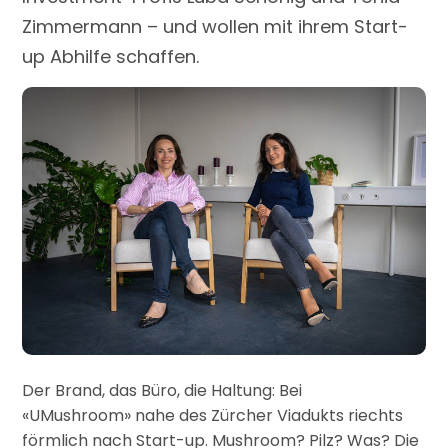
Zimmermann – und wollen mit ihrem Start-
up Abhilfe schaffen.
Der Brand, das Büro, die Haltung: Bei
«UMushroom» nahe des Zürcher Viadukts riechts
förmlich nach Start-up. Mushroom? Pilz? Was? Die