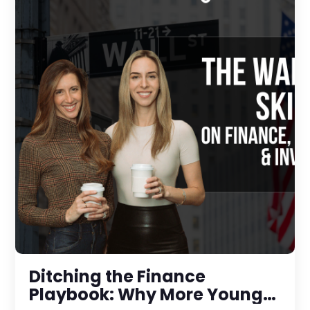
Ditching the Finance
Playbook: Why More Young