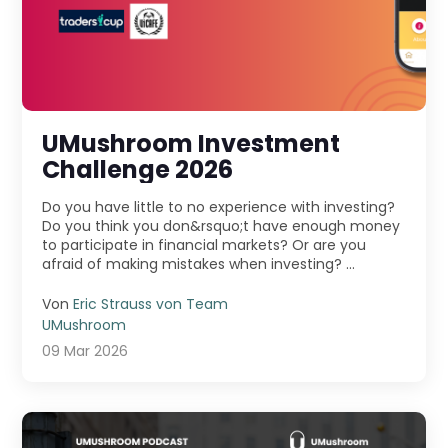
UMushroom Investment
Challenge 2026
Do you have little to no experience with investing?
Do you think you don&rsquo;t have enough money
to participate in financial markets? Or are you
afraid of making mistakes when investing? ...
Von
Eric Strauss von Team
UMushroom
09 Mar 2026