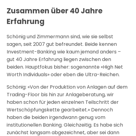
Zusammen über 40 Jahre
Erfahrung
Schönig und Zimmermann sind, wie sie selbst
sagen, seit 2007 gut befreundet. Beide kennen
Investment-Banking wie kaum jemand anders –
gut 40 Jahre Erfahrung liegen zwischen den
beiden. Hauptfokus bisher: sogenannte «High Net
Worth Individuals» oder eben die Ultra-Reichen.
Schönig: «Von der Produktion von Anlagen auf dem
Trading-Floor bis hin zur Anlageberatung, wir
haben schon für jeden einzelnen Teilschritt der
Wertschöpfungskette gearbeitet.» Dennoch
haben die beiden irgendwann genug vom
institutionellen Banking. Gleichzeitig. Es habe sich
zunächst langsam abgezeichnet, aber sei dann