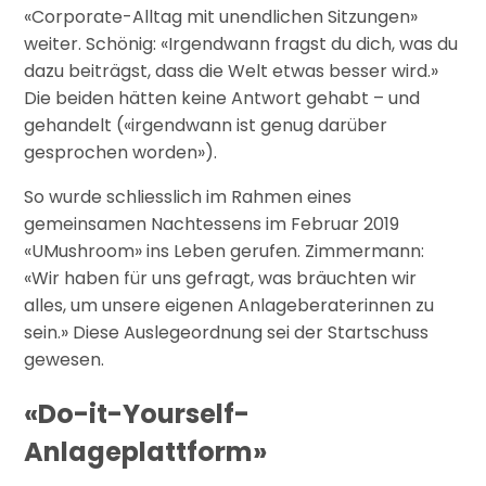
«Corporate-Alltag mit unendlichen Sitzungen»
weiter. Schönig: «Irgendwann fragst du dich, was du
dazu beiträgst, dass die Welt etwas besser wird.»
Die beiden hätten keine Antwort gehabt – und
gehandelt («irgendwann ist genug darüber
gesprochen worden»).
So wurde schliesslich im Rahmen eines
gemeinsamen Nachtessens im Februar 2019
«UMushroom» ins Leben gerufen. Zimmermann:
«Wir haben für uns gefragt, was bräuchten wir
alles, um unsere eigenen Anlageberaterinnen zu
sein.» Diese Auslegeordnung sei der Startschuss
gewesen.
«Do-it-Yourself-
Anlageplattform»