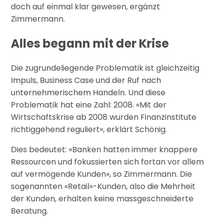
doch auf einmal klar gewesen, ergänzt
Zimmermann.
Alles begann mit der Krise
Die zugrundeliegende Problematik ist gleichzeitig
Impuls, Business Case und der Ruf nach
unternehmerischem Handeln. Und diese
Problematik hat eine Zahl: 2008. «Mit der
Wirtschaftskrise ab 2008 wurden Finanzinstitute
richtiggehend reguliert», erklärt Schönig.
Dies bedeutet: «Banken hatten immer knappere
Ressourcen und fokussierten sich fortan vor allem
auf vermögende Kunden», so Zimmermann. Die
sogenannten «Retail»-Kunden, also die Mehrheit
der Kunden, erhalten keine massgeschneiderte
Beratung.