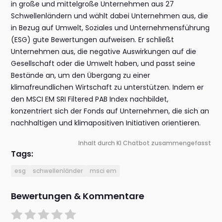
in große und mittelgroße Unternehmen aus 27
Schwellenländern und wählt dabei Unternehmen aus, die
in Bezug auf Umwelt, Soziales und Unternehmensführung
(ESG) gute Bewertungen aufweisen. Er schließt
Unternehmen aus, die negative Auswirkungen auf die
Gesellschaft oder die Umwelt haben, und passt seine
Bestände an, um den Übergang zu einer
klimafreundlichen Wirtschaft zu unterstützen. Indem er
den MSCI EM SRI Filtered PAB Index nachbildet,
konzentriert sich der Fonds auf Unternehmen, die sich an
nachhaltigen und klimapositiven Initiativen orientieren.
Inhalt durch KI Chatbot zusammengefasst
Tags:
esg
schwellenländer
msci em
Bewertungen & Kommentare