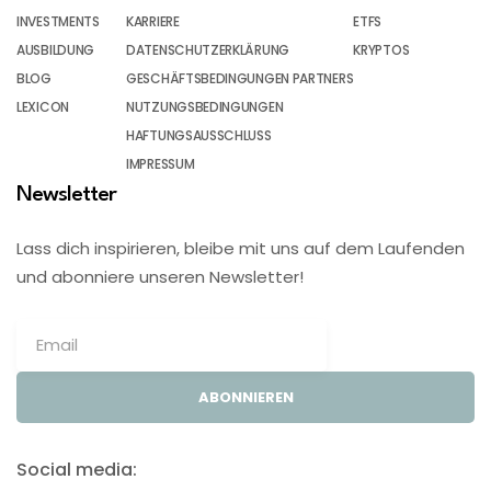
INVESTMENTS
KARRIERE
ETFS
AUSBILDUNG
DATENSCHUTZERKLÄRUNG
KRYPTOS
BLOG
GESCHÄFTSBEDINGUNGEN PARTNERS
LEXICON
NUTZUNGSBEDINGUNGEN
HAFTUNGSAUSSCHLUSS
IMPRESSUM
Newsletter
Lass dich inspirieren, bleibe mit uns auf dem Laufenden
und abonniere unseren Newsletter!
ABONNIEREN
Social media: