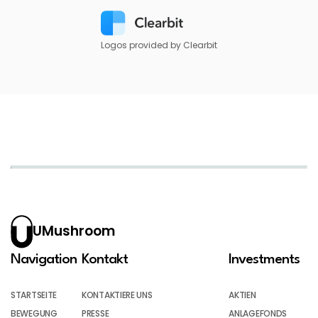
Logos provided by Clearbit
UMushroom
Navigation
Kontakt
Investments
STARTSEITE
KONTAKTIERE UNS
AKTIEN
BEWEGUNG
PRESSE
ANLAGEFONDS