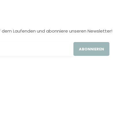
 auf dem Laufenden und abonniere unseren Newsletter!
ABONNIEREN