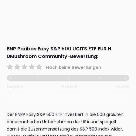
BNP Paribas Easy S&P 500 UCITS ETF EUR H
UMushroom Community-Bewertung:
Noch keine Bewertungen
Negativ
Neutral
Positiv
Der BNPP Easy S&P 500 ETF investiert in die 500 größten
börsennotierten Unternehmen der USA und spiegelt
damit die Zusammensetzung des S&P 500 Index wider.