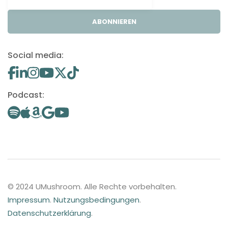
ABONNIEREN
Social media:
Podcast:
© 2024 UMushroom. Alle Rechte vorbehalten.
Impressum
.
Nutzungsbedingungen
.
Datenschutzerklärung
.