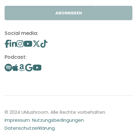
ABONNIEREN
Social media:
Podcast:
© 2024 UMushroom. Alle Rechte vorbehalten.
Impressum
.
Nutzungsbedingungen
.
Datenschutzerklärung
.