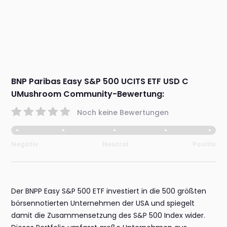
BNP Paribas Easy S&P 500 UCITS ETF USD C
UMushroom Community-Bewertung:
Noch keine Bewertungen
Negativ
Neutral
Positiv
Der BNPP Easy S&P 500 ETF investiert in die 500 größten
börsennotierten Unternehmen der USA und spiegelt
damit die Zusammensetzung des S&P 500 Index wider.