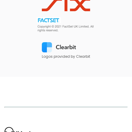
Logos provided by Clearbit