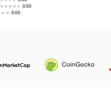
0.00
0.00