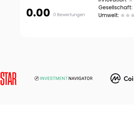
Gesellschaft:
0.00
0 Bewertungen
Umwelt: