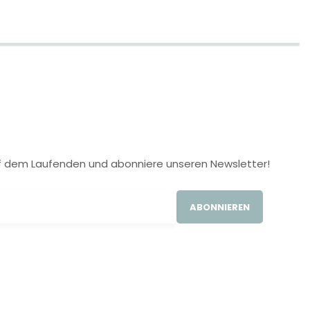
 auf dem Laufenden und abonniere unseren Newsletter!
ABONNIEREN