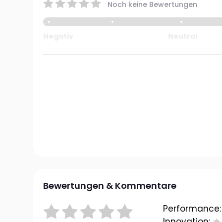
Noch keine Bewertungen
Negativ
Neutral
Bewertungen & Kommentare
Performance:
Innovation: