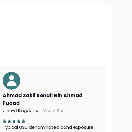
Ahmad Zakii Kenali Bin Ahmad
Fuaad
United Kingdom,
11 May 2026
Typical USD denominated bond exposure