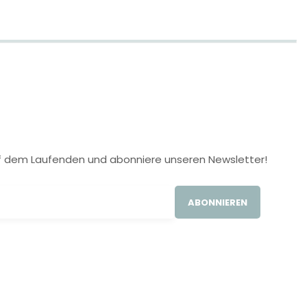
 auf dem Laufenden und abonniere unseren Newsletter!
ABONNIEREN