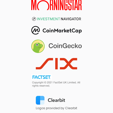
Logos provided by Clearbit