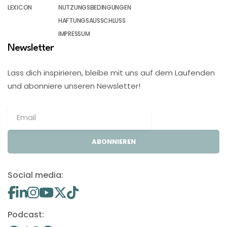
LEXICON
NUTZUNGSBEDINGUNGEN
HAFTUNGSAUSSCHLUSS
IMPRESSUM
Newsletter
Lass dich inspirieren, bleibe mit uns auf dem Laufenden
und abonniere unseren Newsletter!
ABONNIEREN
Social media:
Podcast: