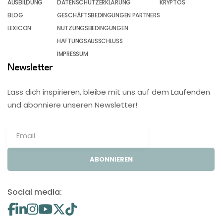
AUSBILDUNG
DATENSCHUTZERKLÄRUNG
KRYPTOS
BLOG
GESCHÄFTSBEDINGUNGEN PARTNERS
LEXICON
NUTZUNGSBEDINGUNGEN
HAFTUNGSAUSSCHLUSS
IMPRESSUM
Newsletter
Lass dich inspirieren, bleibe mit uns auf dem Laufenden
und abonniere unseren Newsletter!
ABONNIEREN
Social media: