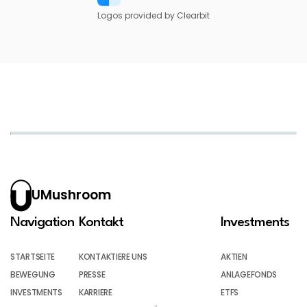
Logos provided by Clearbit
UMushroom
Navigation
Kontakt
Investments
STARTSEITE
KONTAKTIERE UNS
AKTIEN
BEWEGUNG
PRESSE
ANLAGEFONDS
INVESTMENTS
KARRIERE
ETFS