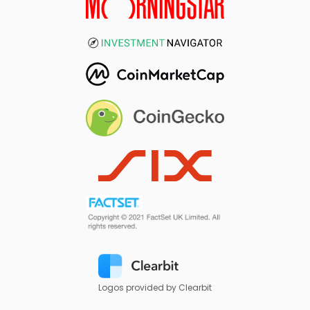
Logos provided by Clearbit