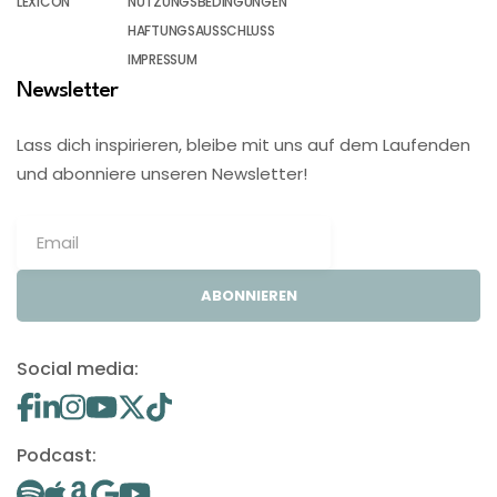
LEXICON
NUTZUNGSBEDINGUNGEN
HAFTUNGSAUSSCHLUSS
IMPRESSUM
Newsletter
Lass dich inspirieren, bleibe mit uns auf dem Laufenden
und abonniere unseren Newsletter!
ABONNIEREN
Social media:
Podcast: