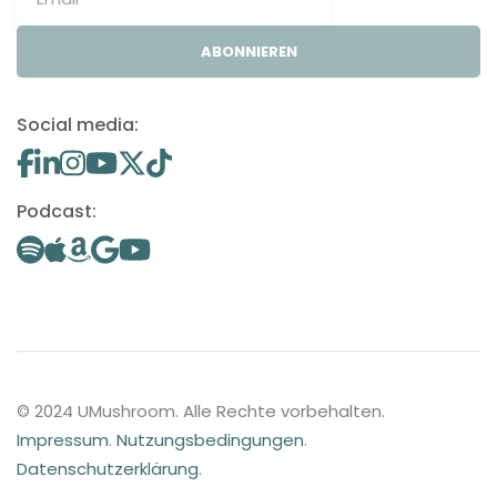
ABONNIEREN
Social media:
Podcast:
© 2024 UMushroom. Alle Rechte vorbehalten.
Impressum
.
Nutzungsbedingungen
.
Datenschutzerklärung
.