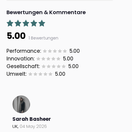
Bewertungen & Kommentare
5.00
1 Bewertungen
Performance:
5.00
Innovation:
5.00
Gesellschaft:
5.00
Umwelt:
5.00
Sarah Basheer
UK,
04 May 2026