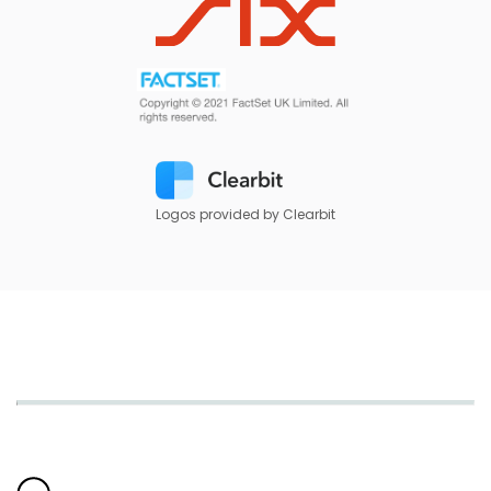
Logos provided by Clearbit