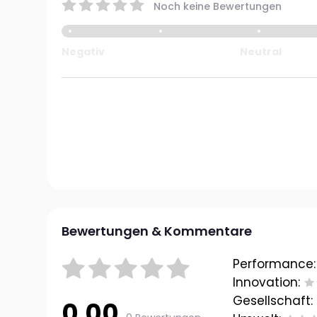
Noch keine Bewertungen
Negativ
Neutral
Bewertungen & Kommentare
Performance:
Innovation:
Gesellschaft:
0.00