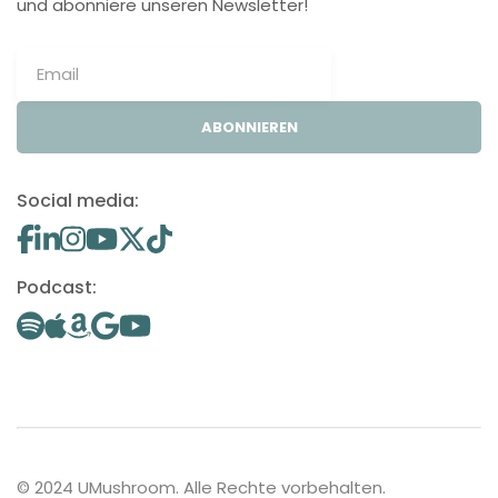
und abonniere unseren Newsletter!
ABONNIEREN
Social media:
Podcast:
© 2024 UMushroom. Alle Rechte vorbehalten.