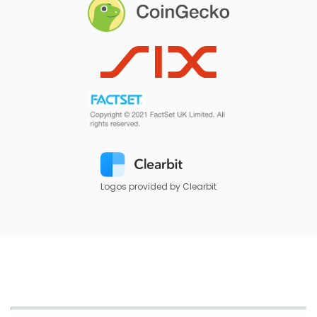
Logos provided by Clearbit