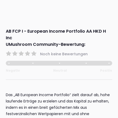
AB FCP I - European Income Portfolio AA HKD H
Inc
UMushroom Community-Bewertung:
Noch keine Bewertungen
Negativ
Neutral
Positiv
Das „AB European Income Portfolio“ zielt darauf ab, hohe
laufende Erträge zu erzielen und das Kapital zu erhalten,
indem es in einen breit gefächerten Mix aus
festverzinslichen Wertpapieren mit und ohne