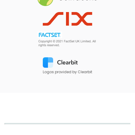
Logos provided by Clearbit