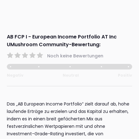
AB FCP I - European Income Portfolio AT Inc
UMushroom Community-Bewertung:
Noch keine Bewertungen
Negativ
Neutral
Positiv
Das „AB European Income Portfolio“ zielt darauf ab, hohe
laufende Erträge zu erzielen und das Kapital zu erhalten,
indem es in einen breit gefächerten Mix aus
festverzinslichen Wertpapieren mit und ohne
Investment-Grade-Rating investiert, die von