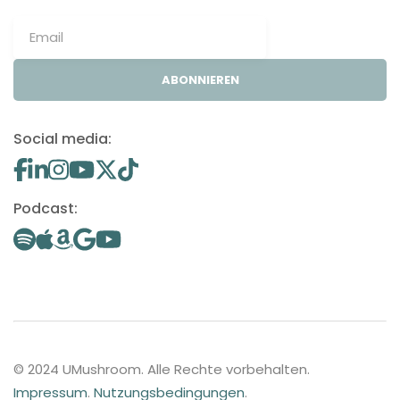
ABONNIEREN
Social media:
Podcast:
© 2024 UMushroom. Alle Rechte vorbehalten.
Impressum
.
Nutzungsbedingungen
.