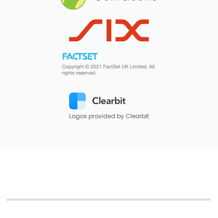
Logos provided by Clearbit