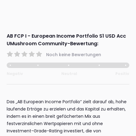
AB FCP I - European Income Portfolio S1 USD Acc
UMushroom Community-Bewertung:
Noch keine Bewertungen
Negativ
Neutral
Positiv
Das „AB European Income Portfolio“ zielt darauf ab, hohe
laufende Erträge zu erzielen und das Kapital zu erhalten,
indem es in einen breit gefächerten Mix aus
festverzinslichen Wertpapieren mit und ohne
Investment-Grade-Rating investiert, die von