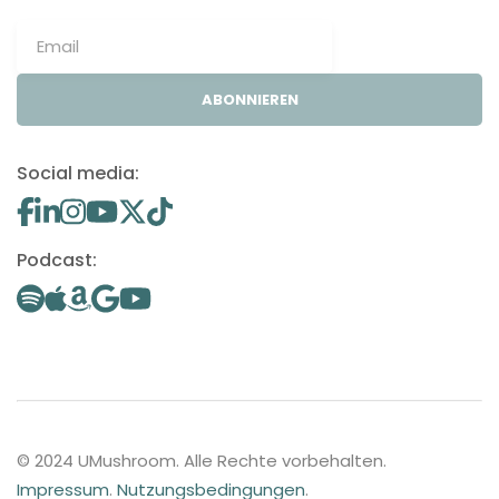
ABONNIEREN
Social media:
Podcast:
© 2024 UMushroom. Alle Rechte vorbehalten.
Impressum
.
Nutzungsbedingungen
.