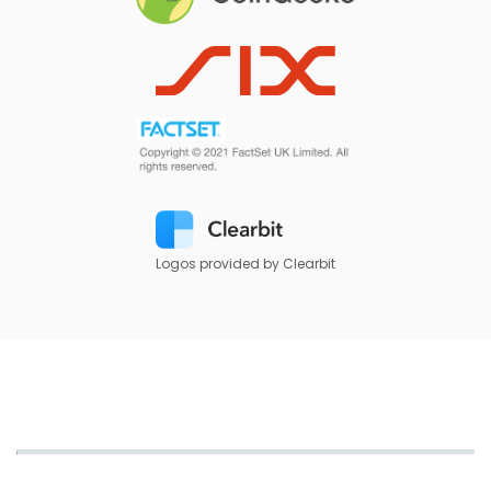
Logos provided by Clearbit