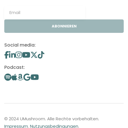
ABONNIEREN
Social media:
Podcast:
© 2024 UMushroom. Alle Rechte vorbehalten.
Impressum
.
Nutzungsbedingungen
.