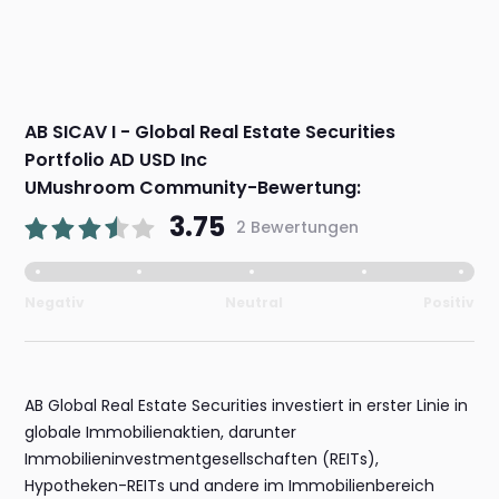
AB SICAV I - Global Real Estate Securities
Portfolio AD USD Inc
UMushroom Community-Bewertung:
3.75
2 Bewertungen
Negativ
Neutral
Positiv
AB Global Real Estate Securities investiert in erster Linie in
globale Immobilienaktien, darunter
Immobilieninvestmentgesellschaften (REITs),
Hypotheken-REITs und andere im Immobilienbereich