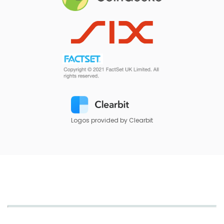
Logos provided by Clearbit