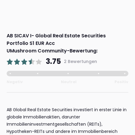
AB SICAV I- Global Real Estate Securities
Portfolio S1 EUR Acc
UMushroom Community-Bewertung:
3.75
2 Bewertungen
Negativ
Neutral
Positiv
AB Global Real Estate Securities investiert in erster Linie in
globale Immobilienaktien, darunter
Immobilieninvestmentgesellschaften (REITs),
Hypotheken-REITs und andere im Immobilienbereich