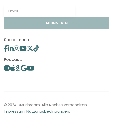
ABONNIEREN
Social media:
Podcast:
© 2024 UMushroom. Alle Rechte vorbehalten.
Impressum
.
Nutzungsbedingungen
.