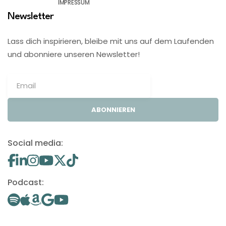
IMPRESSUM
Newsletter
Lass dich inspirieren, bleibe mit uns auf dem Laufenden
und abonniere unseren Newsletter!
ABONNIEREN
Social media:
Podcast: