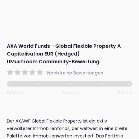
AXA World Funds - Global Flexible Property A
Capitalisation EUR (Hedged)
UMushroom Community-Bewertung:
Noch keine Bewertungen
Negativ
Neutral
Positiv
Der AXAWF Global Flexible Property ist ein aktiv
verwalteter Immobilienfonds, der weltweit in eine breite
Palette von Immobilienwerten investiert. Das Portfolio