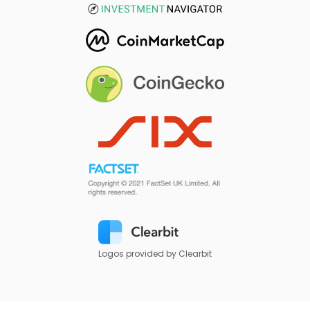
Logos provided by Clearbit