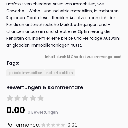
umfasst verschiedene Arten von Immobilien, wie
Gewerbe-, Wohn- und Industrieimmobilien, in mehreren
Regionen. Dank dieses flexiblen Ansatzes kann sich der
Fonds an unterschiedliche Marktbedingungen und -
chancen anpassen und strebt eine Optimierung der
Renditen an, indem er eine breite und vielfältige Auswahl
an globalen Immobilienanlagen nutzt.
Inhalt durch KI Chatbot zusammengefasst
Tags:
globale immobilien
notierte aktien
Bewertungen & Kommentare
0.00
0 Bewertungen
Performance:
0.00