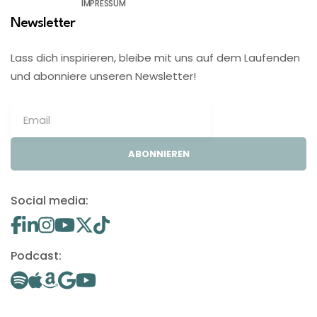
IMPRESSUM
Newsletter
Lass dich inspirieren, bleibe mit uns auf dem Laufenden
und abonniere unseren Newsletter!
ABONNIEREN
Social media:
Podcast: