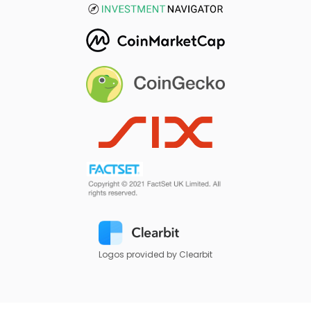
Logos provided by Clearbit