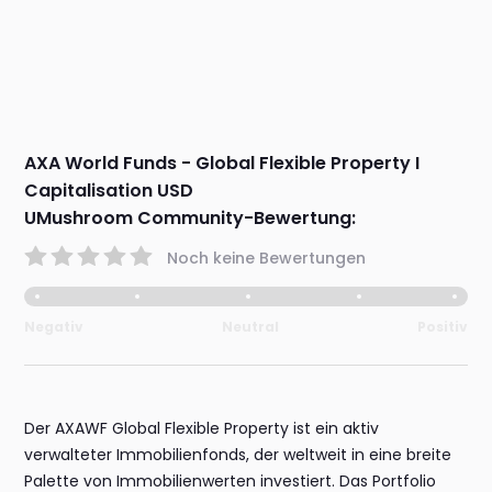
AXA World Funds - Global Flexible Property I
Capitalisation USD
UMushroom Community-Bewertung:
Noch keine Bewertungen
Negativ
Neutral
Positiv
Der AXAWF Global Flexible Property ist ein aktiv
verwalteter Immobilienfonds, der weltweit in eine breite
Palette von Immobilienwerten investiert. Das Portfolio