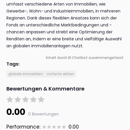
umfasst verschiedene Arten von Immobilien, wie
Gewerbe-, Wohn- und Industrieimmobilien, in mehreren
Regionen. Dank dieses flexiblen Ansatzes kann sich der
Fonds an unterschiedliche Marktbedingungen und -
chancen anpassen und strebt eine Optimierung der
Renditen an, indem er eine breite und vielfältige Auswahl
an globalen Immobilienanlagen nutzt.
Inhalt durch KI Chatbot zusammengefasst
Tags:
globale immobilien
notierte aktien
Bewertungen & Kommentare
0.00
0 Bewertungen
Performance:
0.00