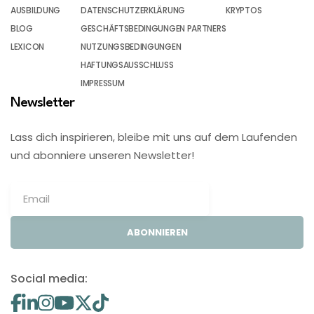
AUSBILDUNG
DATENSCHUTZERKLÄRUNG
KRYPTOS
BLOG
GESCHÄFTSBEDINGUNGEN PARTNERS
LEXICON
NUTZUNGSBEDINGUNGEN
HAFTUNGSAUSSCHLUSS
IMPRESSUM
Newsletter
Lass dich inspirieren, bleibe mit uns auf dem Laufenden
und abonniere unseren Newsletter!
ABONNIEREN
Social media: