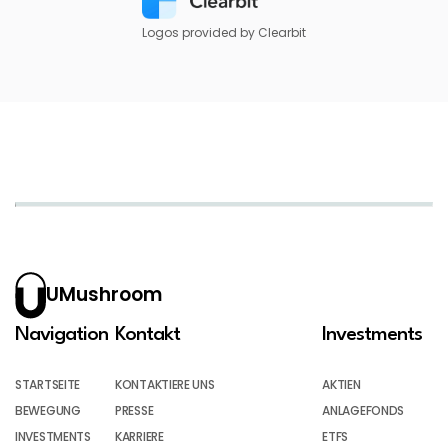
Logos provided by Clearbit
UMushroom
Navigation
Kontakt
Investments
STARTSEITE
KONTAKTIERE UNS
AKTIEN
BEWEGUNG
PRESSE
ANLAGEFONDS
INVESTMENTS
KARRIERE
ETFS