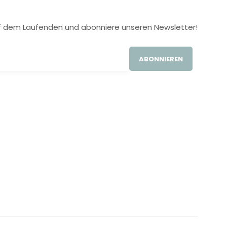
 auf dem Laufenden und abonniere unseren Newsletter!
ABONNIEREN