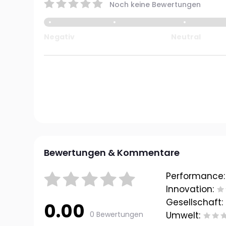
Noch keine Bewertungen
Negativ
Neutral
Bewertungen & Kommentare
Performance:
Innovation:
Gesellschaft:
0.00
0 Bewertungen
Umwelt: