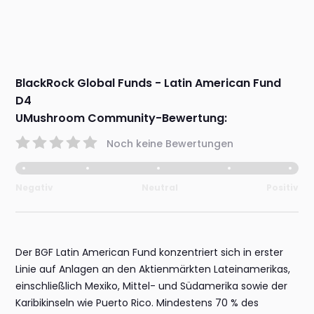
BlackRock Global Funds - Latin American Fund
D4
UMushroom Community-Bewertung:
Noch keine Bewertungen
Negativ
Neutral
Positiv
Der BGF Latin American Fund konzentriert sich in erster
Linie auf Anlagen an den Aktienmärkten Lateinamerikas,
einschließlich Mexiko, Mittel- und Südamerika sowie der
Karibikinseln wie Puerto Rico. Mindestens 70 % des