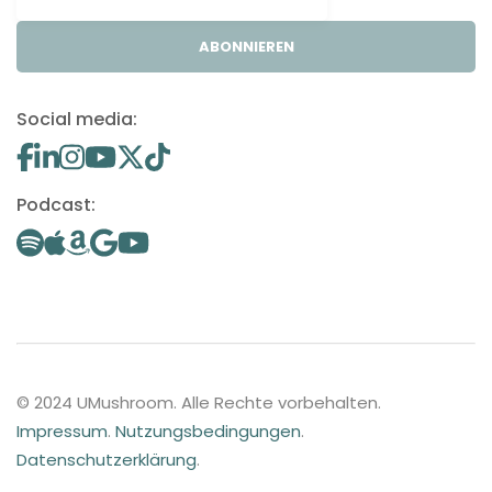
ABONNIEREN
Social media:
Podcast:
© 2024 UMushroom. Alle Rechte vorbehalten.
Impressum
.
Nutzungsbedingungen
.
Datenschutzerklärung
.