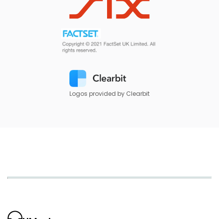
Logos provided by Clearbit