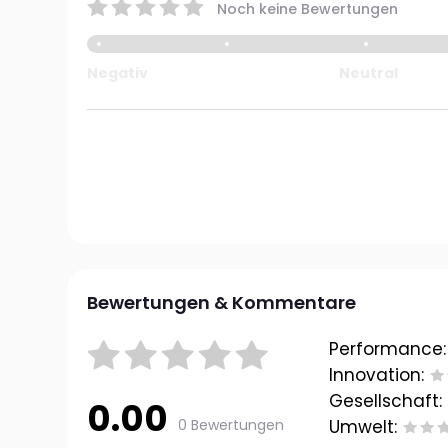
Noch keine Bewertungen
Negativ
Neutral
Bewertungen & Kommentare
Performance:
Innovation:
Gesellschaft:
0.00
0 Bewertungen
Umwelt: