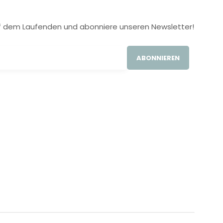
 auf dem Laufenden und abonniere unseren Newsletter!
ABONNIEREN