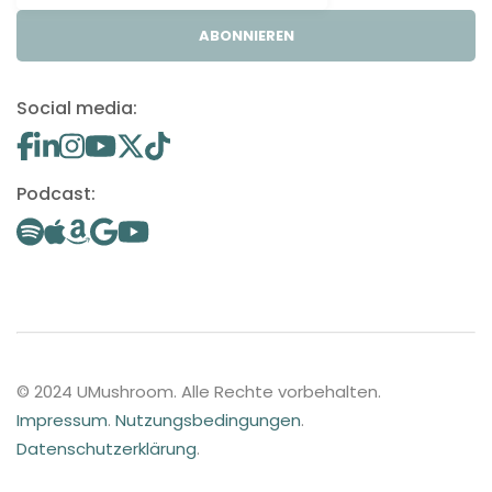
ABONNIEREN
Social media:
Podcast:
© 2024 UMushroom. Alle Rechte vorbehalten.
Impressum
.
Nutzungsbedingungen
.
Datenschutzerklärung
.