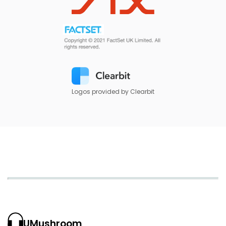
Logos provided by Clearbit
UMushroom