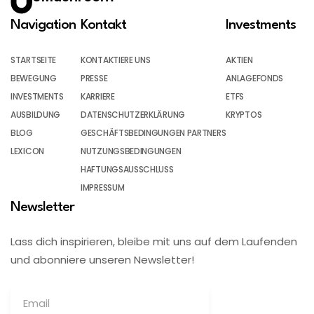
Navigation
Kontakt
Investments
STARTSEITE
KONTAKTIERE UNS
AKTIEN
BEWEGUNG
PRESSE
ANLAGEFONDS
INVESTMENTS
KARRIERE
ETFS
AUSBILDUNG
DATENSCHUTZERKLÄRUNG
KRYPTOS
BLOG
GESCHÄFTSBEDINGUNGEN PARTNERS
LEXICON
NUTZUNGSBEDINGUNGEN
HAFTUNGSAUSSCHLUSS
IMPRESSUM
Newsletter
Lass dich inspirieren, bleibe mit uns auf dem Laufenden
und abonniere unseren Newsletter!