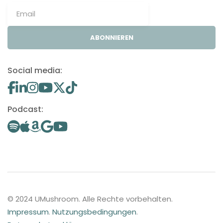
ABONNIEREN
Social media:
Podcast:
© 2024 UMushroom. Alle Rechte vorbehalten.
Impressum
.
Nutzungsbedingungen
.