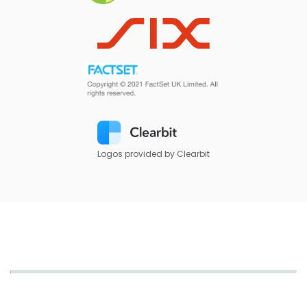
Logos provided by Clearbit