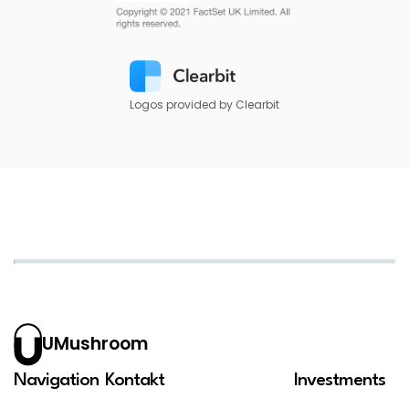
Logos provided by Clearbit
UMushroom
Navigation
Kontakt
Investments