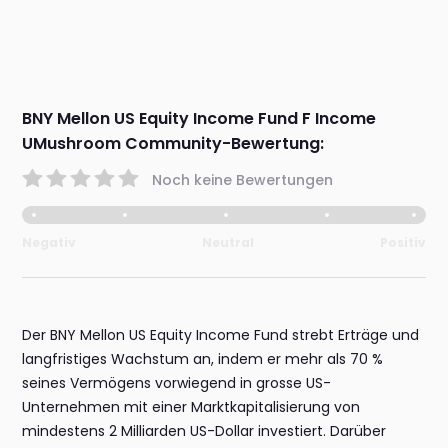
BNY Mellon US Equity Income Fund F Income
UMushroom Community-Bewertung:
Noch keine Bewertungen
Negativ
Neutral
Positiv
Der BNY Mellon US Equity Income Fund strebt Erträge und
langfristiges Wachstum an, indem er mehr als 70 %
seines Vermögens vorwiegend in grosse US-
Unternehmen mit einer Marktkapitalisierung von
mindestens 2 Milliarden US-Dollar investiert. Darüber