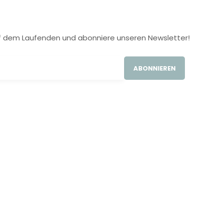
 auf dem Laufenden und abonniere unseren Newsletter!
ABONNIEREN