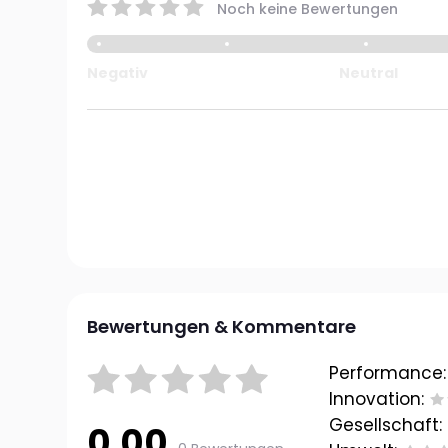
Noch keine Bewertungen
Negativ
Neutral
Bewertungen & Kommentare
Performance:
Innovation:
Gesellschaft:
0.00