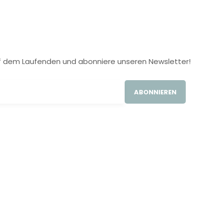
 auf dem Laufenden und abonniere unseren Newsletter!
ABONNIEREN