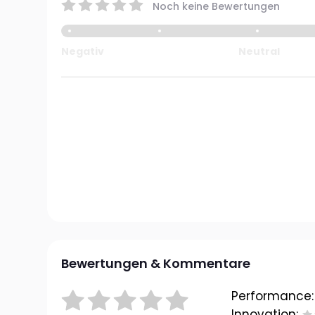
Noch keine Bewertungen
Negativ
Neutral
Bewertungen & Kommentare
Performance:
Innovation: