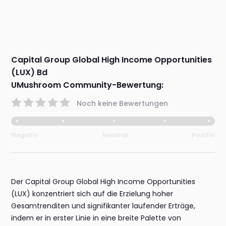
Capital Group Global High Income Opportunities
(LUX) Bd
UMushroom Community-Bewertung:
Noch keine Bewertungen
Negativ
Neutral
Positiv
Der Capital Group Global High Income Opportunities
(LUX) konzentriert sich auf die Erzielung hoher
Gesamtrenditen und signifikanter laufender Erträge,
indem er in erster Linie in eine breite Palette von