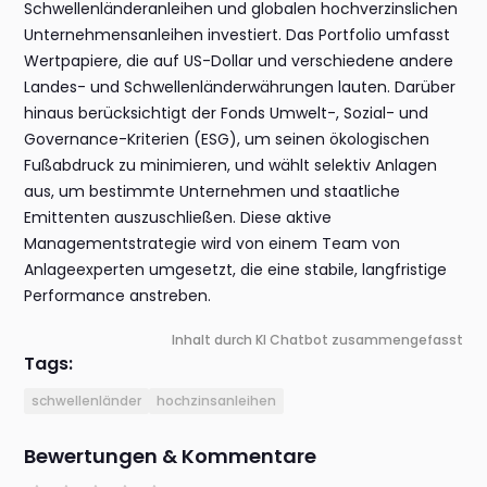
Schwellenländeranleihen und globalen hochverzinslichen
Unternehmensanleihen investiert. Das Portfolio umfasst
Wertpapiere, die auf US-Dollar und verschiedene andere
Landes- und Schwellenländerwährungen lauten. Darüber
hinaus berücksichtigt der Fonds Umwelt-, Sozial- und
Governance-Kriterien (ESG), um seinen ökologischen
Fußabdruck zu minimieren, und wählt selektiv Anlagen
aus, um bestimmte Unternehmen und staatliche
Emittenten auszuschließen. Diese aktive
Managementstrategie wird von einem Team von
Anlageexperten umgesetzt, die eine stabile, langfristige
Performance anstreben.
Inhalt durch KI Chatbot zusammengefasst
Tags:
schwellenländer
hochzinsanleihen
Bewertungen & Kommentare