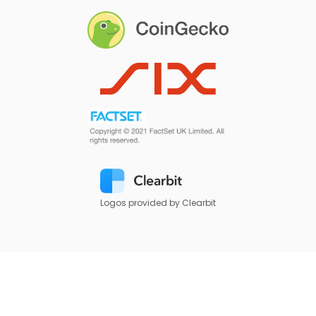
Logos provided by Clearbit