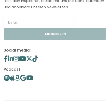
Lass dich inspirieren, bleibe mit uns auf dem Laufenden
und abonniere unseren Newsletter!
ABONNIEREN
Social media:
Podcast: