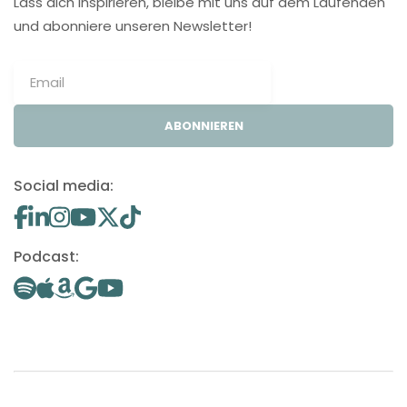
Lass dich inspirieren, bleibe mit uns auf dem Laufenden
und abonniere unseren Newsletter!
ABONNIEREN
Social media:
Podcast: