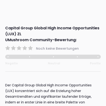
Capital Group Global High Income Opportunities
(LUX) ZL
UMushroom Community-Bewertung:
Noch keine Bewertungen
Negativ
Neutral
Positiv
Der Capital Group Global High Income Opportunities
(LUX) konzentriert sich auf die Erzielung hoher
Gesamtrenditen und signifikanter laufender Erträge,
indem er in erster Linie in eine breite Palette von