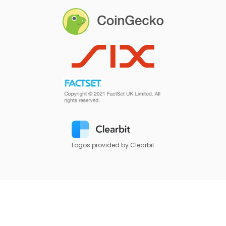
Logos provided by Clearbit