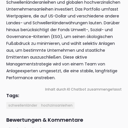
Schwellenländeranleihen und globalen hochverzinslichen
Unternehmensanleihen investiert. Das Portfolio umfasst
Wertpapiere, die auf US-Dollar und verschiedene andere
Landes- und Schwellenländerwährungen lauten. Darüber
hinaus berücksichtigt der Fonds Umwelt-, Sozial- und
Governance-Kriterien (ESG), um seinen ökologischen
Fußabdruck zu minimieren, und wählt selektiv Anlagen
aus, um bestimmte Unternehmen und staatliche
Emittenten auszuschließen. Diese aktive
Managementstrategie wird von einem Team von
Anlageexperten umgesetzt, die eine stabile, langfristige
Performance anstreben.
Inhalt durch KI Chatbot zusammengefasst
Tags:
schwellenländer
hochzinsanleihen
Bewertungen & Kommentare