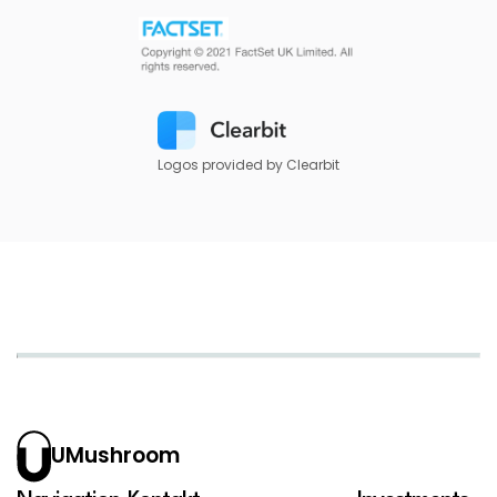
Logos provided by Clearbit
UMushroom