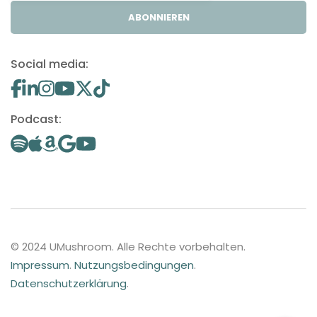
ABONNIEREN
Social media:
Podcast:
© 2024 UMushroom. Alle Rechte vorbehalten.
Impressum
.
Nutzungsbedingungen
.
Datenschutzerklärung
.